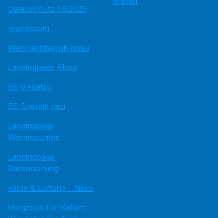
Master
Datenschutz 1.6.2026
Impressum
Weihnachtsgruß hissu
Landingpage Klima
EE Medatsu
EE-Energie neu
Landingpage
Wärmepumpe
Landingpage
Badsanierung
Klima & Lüftung - hissu
Vorgaben für Vaillant