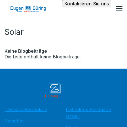
Kontaktieren Sie uns
Solar
Keine Blogbeiträge
Die Liste enthält keine Blogbeiträge.
Testseite Formulare
Leifhelm & Pelkmann
GmbH
Ratgeber