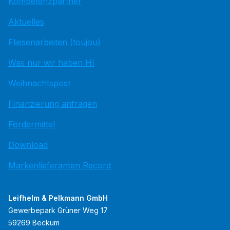
Kompetenzpartner
Aktuelles
Fliesenarbeiten (toujou)
Was nur wir haben HI
Weihnachtspost
Finanzierung anfragen
Fördermittel
Download
Markenlieferanten Record
Leifhelm & Pelkmann GmbH
Gewerbepark Grüner Weg 17
59269 Beckum