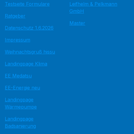
Testseite Formulare
Leifhelm & Pelkmann
GmbH
Ratgeber
Master
Datenschutz 1.6.2026
Impressum
Weihnachtsgruß hissu
Landingpage Klima
EE Medatsu
EE-Energie neu
Landingpage
Wärmepumpe
Landingpage
Badsanierung