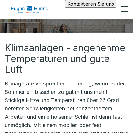
Kontaktieren Sie uns
Klimaanlagen - angenehme
Temperaturen und gute
Luft
Klimageräte versprechen Linderung, wenn es der
Sommer ein bisschen zu gut mit uns meint.
Stickige Hitze und Temperaturen über 26 Grad
bereiten Schwierigkeiten bei konzentriertem
Arbeiten und ein erholsamer Schlaf ist dann fast
unmöglich. Mit einem mobilen oder fest