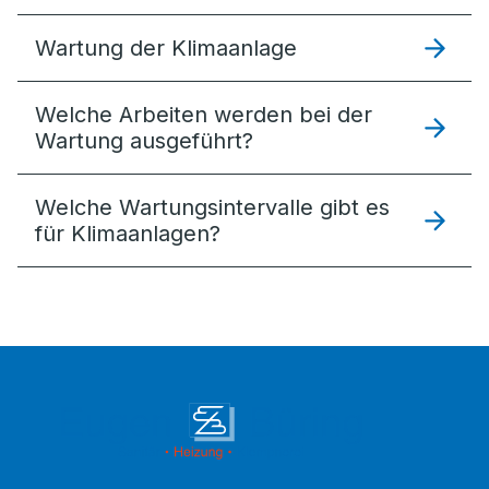
Wartung der Klimaanlage
Welche Arbeiten werden bei der
Wartung ausgeführt?
Welche Wartungsintervalle gibt es
für Klimaanlagen?