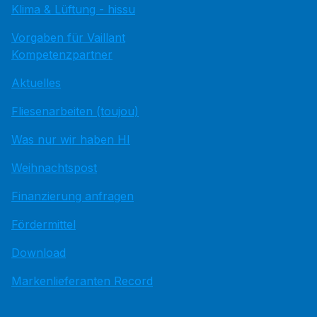
Klima & Lüftung - hissu
Vorgaben für Vaillant
Kompetenzpartner
Aktuelles
Fliesenarbeiten (toujou)
Was nur wir haben HI
Weihnachtspost
Finanzierung anfragen
Fördermittel
Download
Markenlieferanten Record