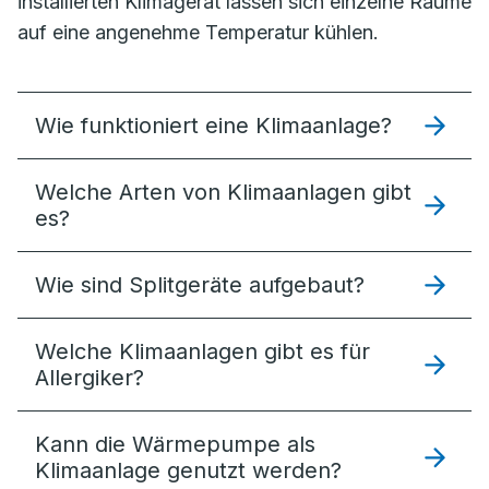
installierten Klimagerät lassen sich einzelne Räume
auf eine angenehme Temperatur kühlen.
Wie funktioniert eine Klimaanlage?
Welche Arten von Klimaanlagen gibt
es?
Wie sind Splitgeräte aufgebaut?
Welche Klimaanlagen gibt es für
Allergiker?
Kann die Wärmepumpe als
Klimaanlage genutzt werden?