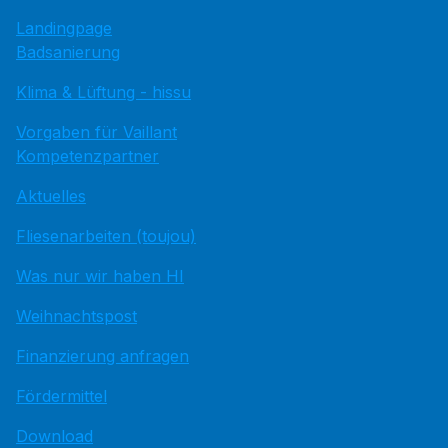
Landingpage
Badsanierung
Klima & Lüftung - hissu
Vorgaben für Vaillant
Kompetenzpartner
Aktuelles
Fliesenarbeiten (toujou)
Was nur wir haben HI
Weihnachtspost
Finanzierung anfragen
Fördermittel
Download