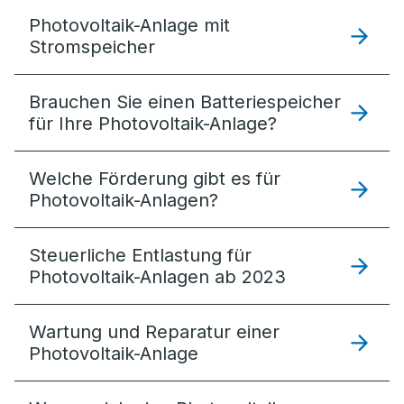
Photovoltaik-Anlage mit
Stromspeicher
Brauchen Sie einen Batteriespeicher
für Ihre Photovoltaik-Anlage?
Welche Förderung gibt es für
Photovoltaik-Anlagen?
Steuerliche Entlastung für
Photovoltaik-Anlagen ab 2023
Wartung und Reparatur einer
Photovoltaik-Anlage