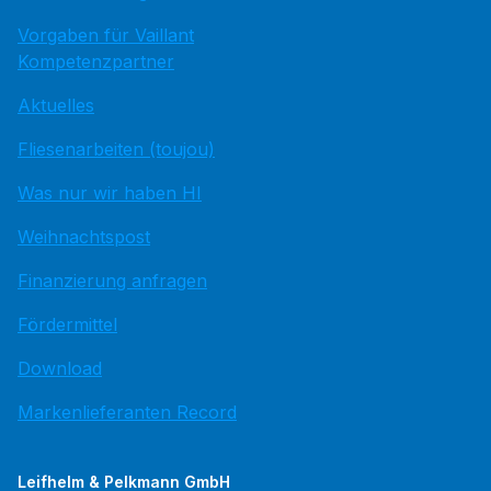
Vorgaben für Vaillant
Kompetenzpartner
Aktuelles
Fliesenarbeiten (toujou)
Was nur wir haben HI
Weihnachtspost
Finanzierung anfragen
Fördermittel
Download
Markenlieferanten Record
Leifhelm & Pelkmann GmbH