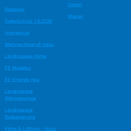
GmbH
Ratgeber
Master
Datenschutz 1.6.2026
Impressum
Weihnachtsgruß hissu
Landingpage Klima
EE Medatsu
EE-Energie neu
Landingpage
Wärmepumpe
Landingpage
Badsanierung
Klima & Lüftung - hissu