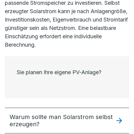
passende Stromspeicher zu investieren. Selbst
erzeugter Solarstrom kann je nach Anlagengröße,
Investitionskosten, Eigenverbrauch und Stromtarif
günstiger sein als Netzstrom. Eine belastbare
Einschätzung erfordert eine individuelle
Berechnung.
Sie planen Ihre eigene PV-Anlage?
Warum sollte man Solarstrom selbst
erzeugen?