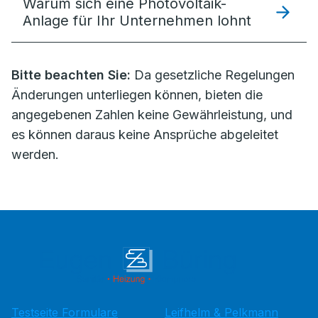
Warum sich eine Photovoltaik-
Anlage für Ihr Unternehmen lohnt
Bitte beachten Sie:
Da gesetzliche Regelungen
Änderungen unterliegen können, bieten die
angegebenen Zahlen keine Gewährleistung, und
es können daraus keine Ansprüche abgeleitet
werden.
Testseite Formulare
Leifhelm & Pelkmann