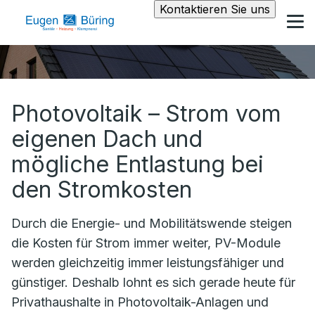
Kontaktieren Sie uns
Photovoltaik – Strom vom
eigenen Dach und
mögliche Entlastung bei
den Stromkosten
Durch die Energie- und Mobilitätswende steigen
die Kosten für Strom immer weiter, PV-Module
werden gleichzeitig immer leistungsfähiger und
günstiger. Deshalb lohnt es sich gerade heute für
Privathaushalte in Photovoltaik-Anlagen und