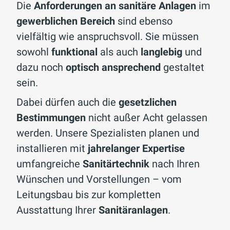
Die
Anforderungen an sanitäre Anlagen
im
gewerblichen Bereich
sind ebenso
vielfältig wie anspruchsvoll. Sie müssen
sowohl
funktional
als auch
langlebig
und
dazu noch
optisch ansprechend
gestaltet
sein.
Dabei dürfen auch die
gesetzlichen
Bestimmungen
nicht außer Acht gelassen
werden. Unsere Spezialisten planen und
installieren mit
jahrelanger Expertise
umfangreiche
Sanitärtechnik
nach Ihren
Wünschen und Vorstellungen – vom
Leitungsbau bis zur kompletten
Ausstattung Ihrer
Sanitäranlagen
.