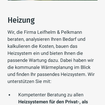
Heizung
Wir, die Firma Leifhelm & Pelkmann
beraten, analysieren Ihren Bedarf und
kalkulieren die Kosten, bauen das
Heizsystem ein und bieten Ihnen die
passende Wartung dazu. Dabei haben wir
die kommunale Wärmeplanung im Blick
und finden Ihr passendes Heizsystem. Wir
unterstützen Sie mit:
Kompetenter Beratung zu allen
Heizsystemen für den Privat-, als