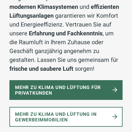
modernen Klimasystemen
und
effizienten
Lüftungsanlagen
garantieren wir Komfort
und Energieeffizienz. Vertrauen Sie auf
unsere
Erfahrung und Fachkenntnis
, um
die Raumluft in Ihrem Zuhause oder
Geschäft ganzjährig angenehm zu
gestalten. Lassen Sie uns gemeinsam für
frische und saubere Luft
sorgen!
MEHR ZU KLIMA UND LÜFTUNG FÜR
PRIVATKUNDEN
MEHR ZU KLIMA UND LÜFTUNG IN
GEWERBEIMMOBILIEN