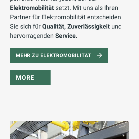
Elektromobilität
setzt. Mit uns als Ihren
Partner für Elektromobilität entscheiden
Sie sich für
Qualität, Zuverlässigkeit
und
hervorragenden
Service
.
MEHR ZU ELEKTROMOBILITÄT
MORE