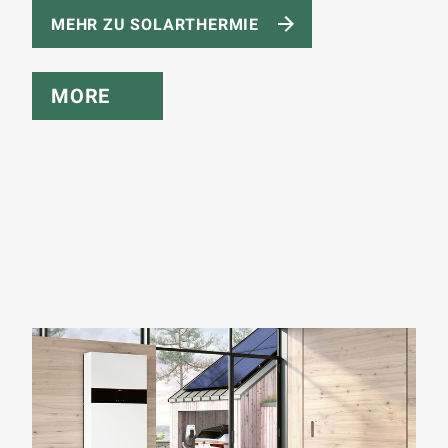
MEHR ZU SOLARTHERMIE
MORE