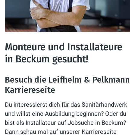
Monteure und Installateure
in Beckum gesucht!
Besuch die Leifhelm & Pelkmann
Karriereseite
Du interessierst dich für das Sanitärhandwerk
und willst eine Ausbildung beginnen? Oder du
bist als Installateur auf Jobsuche in Beckum?
Dann schau mal auf unserer Karriereseite