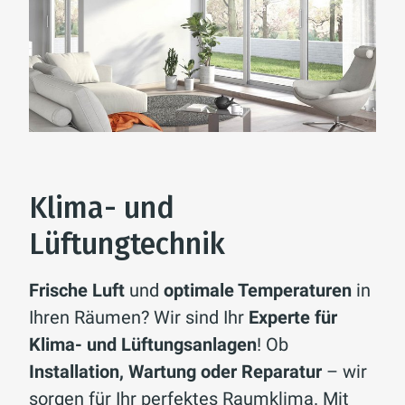
Klima- und
Lüftungtechnik
Frische Luft
und
optimale Temperaturen
in
Ihren Räumen? Wir sind Ihr
Experte für
Klima- und Lüftungsanlagen
! Ob
Installation, Wartung oder Reparatur
– wir
sorgen für Ihr perfektes Raumklima. Mit