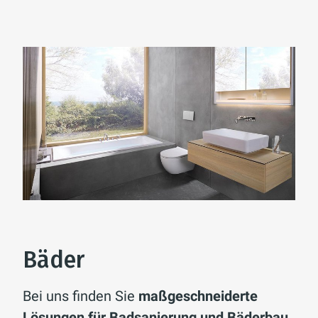
Bäder
Bei uns finden Sie
maßgeschneiderte
Lösungen für Badsanierung und Bäderbau
,