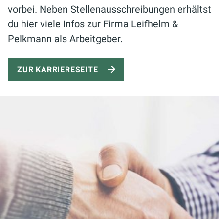
vorbei. Neben Stellenausschreibungen erhältst
du hier viele
Infos
zur Firma Leifhelm &
Pelkmann als Arbeitgeber.
ZUR KARRIERESEITE