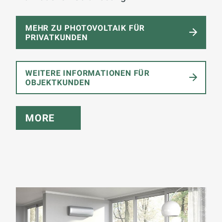
MEHR ZU PHOTOVOLTAIK FÜR
PRIVATKUNDEN
WEITERE INFORMATIONEN FÜR
OBJEKTKUNDEN
MORE