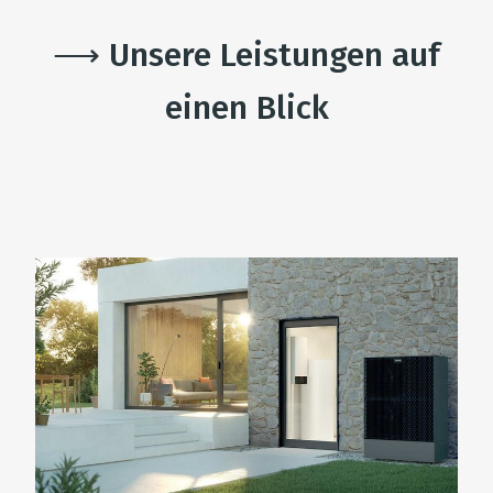
⟶ Unsere Leistungen auf
einen Blick