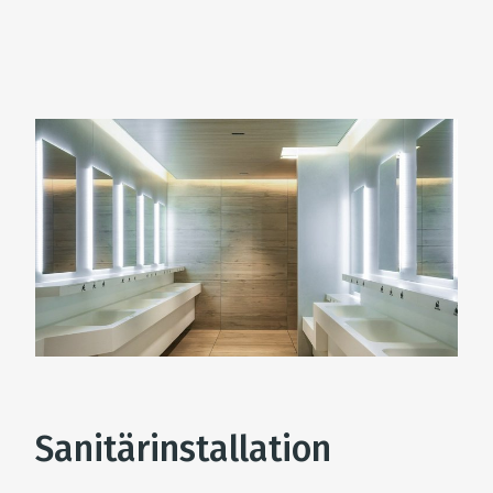
Sanitärinstallation