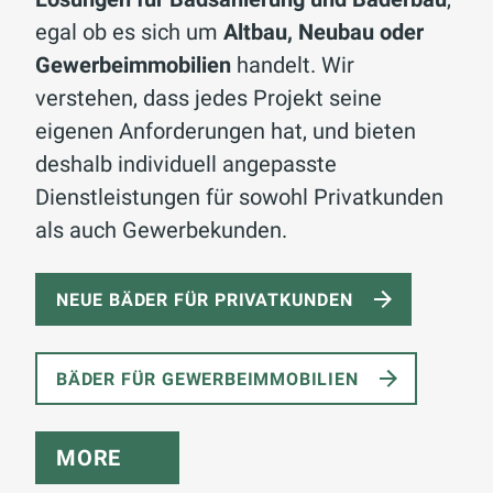
egal ob es sich um
Altbau, Neubau oder
Gewerbeimmobilien
handelt. Wir
verstehen, dass jedes Projekt seine
eigenen Anforderungen hat, und bieten
deshalb individuell angepasste
Dienstleistungen für sowohl Privatkunden
als auch Gewerbekunden.
NEUE BÄDER FÜR PRIVATKUNDEN
BÄDER FÜR GEWERBEIMMOBILIEN
MORE