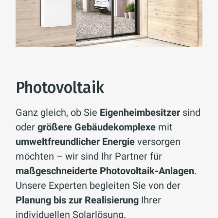
Photovoltaik
Ganz gleich, ob Sie
Eigenheimbesitzer
sind
oder
größere Gebäudekomplexe
mit
umweltfreundlicher Energie
versorgen
möchten – wir sind Ihr Partner für
maßgeschneiderte Photovoltaik-Anlagen
.
Unsere Experten begleiten Sie von der
Planung bis zur Realisierung
Ihrer
individuellen Solarlösung.