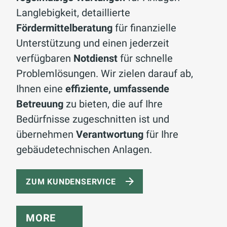
Langlebigkeit, detaillierte
Fördermittelberatung
für finanzielle
Unterstützung und einen jederzeit
verfügbaren
Notdienst
für schnelle
Problemlösungen. Wir zielen darauf ab,
Ihnen eine
effiziente, umfassende
Betreuung
zu bieten, die auf Ihre
Bedürfnisse zugeschnitten ist und
übernehmen
Verantwortung
für Ihre
gebäudetechnischen Anlagen.
ZUM KUNDENSERVICE
MORE