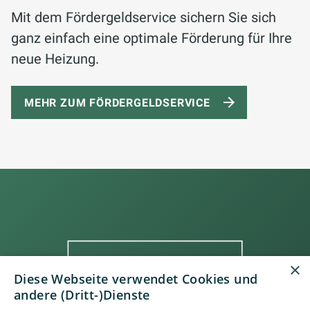
Mit dem Fördergeldservice sichern Sie sich
ganz einfach eine optimale Förderung für Ihre
neue Heizung.
MEHR ZUM FÖRDERGELDSERVICE
×
Diese Webseite verwendet Cookies und
andere (Dritt-)Dienste