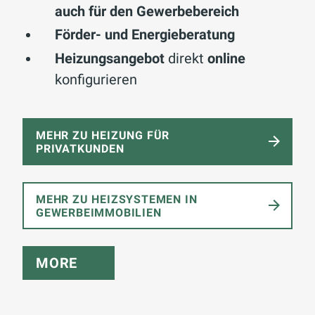
auch für den Gewerbebereich
Förder- und Energieberatung
Heizungsangebot
direkt
online
konfigurieren
MEHR ZU HEIZUNG FÜR
PRIVATKUNDEN
MEHR ZU HEIZSYSTEMEN IN
GEWERBEIMMOBILIEN
MORE