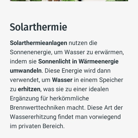
Solarthermie
Solarthermieanlagen
nutzen die
Sonnenenergie, um Wasser zu erwärmen,
indem sie
Sonnenlicht in Wärmeenergie
umwandeln
. Diese Energie wird dann
verwendet, um
Wasser
in einem Speicher
zu
erhitzen
, was sie zu einer idealen
Ergänzung für herkömmliche
Brennwerttechniken macht. Diese Art der
Wassererhitzung findet man vorwiegend
im privaten Bereich.