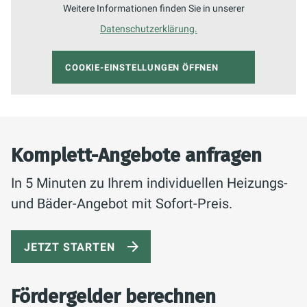
Weitere Informationen finden Sie in unserer
Datenschutzerklärung.
COOKIE-EINSTELLUNGEN ÖFFNEN
Komplett-Angebote anfragen
In 5 Minuten zu Ihrem individuellen Heizungs-
und Bäder-Angebot mit Sofort-Preis.
JETZT STARTEN
Fördergelder berechnen