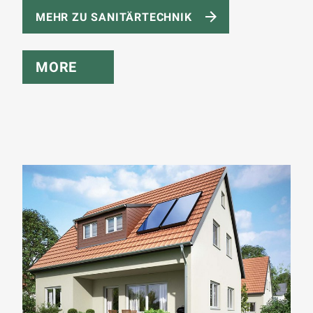
MEHR ZU SANITÄRTECHNIK
MORE