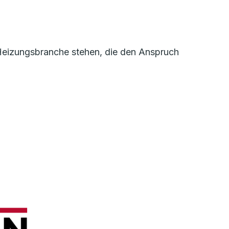
r Heizungsbranche stehen, die den Anspruch