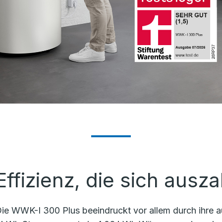
Effizienz, die sich ausza
ie WWK-I 300 Plus beeindruckt vor allem durch ihre a