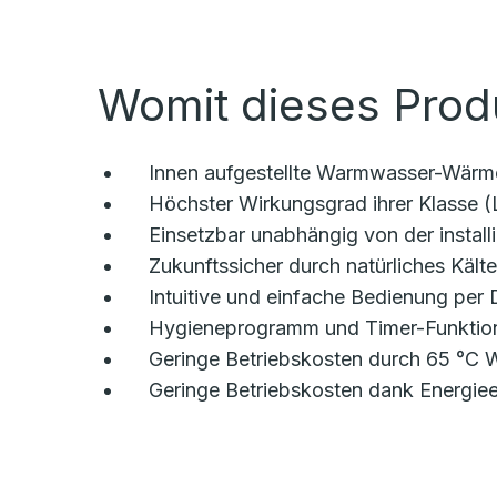
Womit dieses Prod
Innen aufgestellte Warmwasser-Wärm
Höchster Wirkungsgrad ihrer Klasse 
Einsetzbar unabhängig von der instal
Zukunftssicher durch natürliches Kält
Intuitive und einfache Bedienung per
Hygieneprogramm und Timer-Funktion
Geringe Betriebskosten durch 65 °C
Geringe Betriebskosten dank Energiee