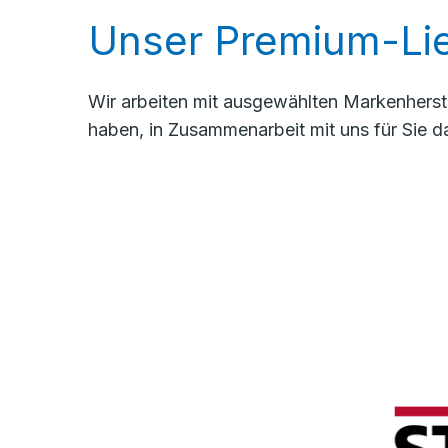
Unser Premium-Lie
Wir arbeiten mit ausgewählten Markenherste
haben, in Zusammenarbeit mit uns für Sie d