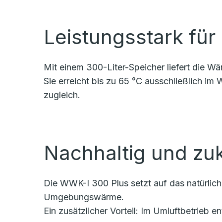
Leistungsstark fü
Mit einem 300-Liter-Speicher liefert die
Sie erreicht bis zu 65 °C ausschließlich im
zugleich.
Nachhaltig und zu
Die WWK-I 300 Plus setzt auf das natürlich
Umgebungswärme.
Ein zusätzlicher Vorteil: Im Umluftbetrieb 