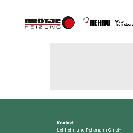
Kontakt
Leifhelm und Pelkmann GmbH