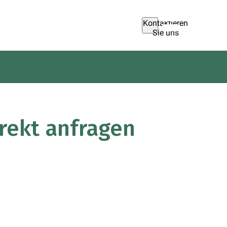
Kontaktieren
Sie uns
rekt anfragen