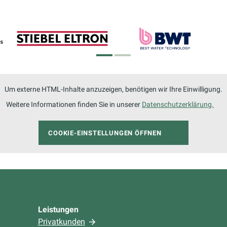
Um externe HTML-Inhalte anzuzeigen, benötigen wir Ihre Einwilligung.
Weitere Informationen finden Sie in unserer
Datenschutzerklärung.
COOKIE-EINSTELLUNGEN ÖFFNEN
Leistungen
Privatkunden