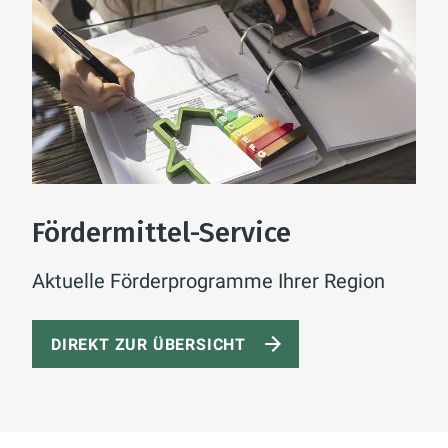
Fördermittel-Service
Aktuelle Förderprogramme Ihrer Region
DIREKT ZUR ÜBERSICHT