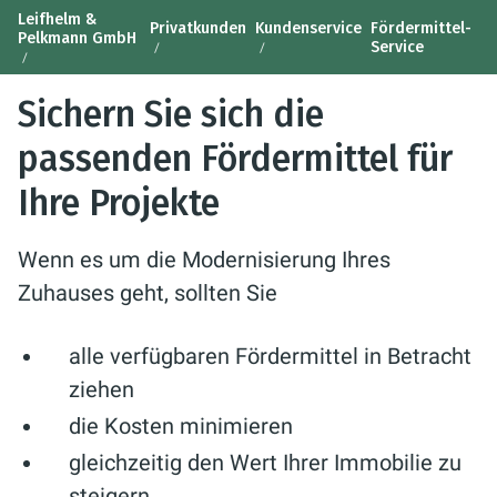
Leifhelm &
Privatkunden
Kundenservice
Fördermittel-
Pelkmann GmbH
Service
Sichern Sie sich die
passenden Fördermittel für
Ihre Projekte
Wenn es um die Modernisierung Ihres
Zuhauses geht, sollten Sie
alle verfügbaren Fördermittel in Betracht
ziehen
die Kosten minimieren
gleichzeitig den Wert Ihrer Immobilie zu
steigern.