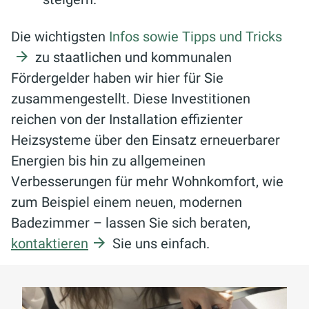
Die wichtigsten
Infos sowie Tipps und Tricks
zu staatlichen und kommunalen
Fördergelder haben wir hier für Sie
zusammengestellt. Diese Investitionen
reichen von der Installation effizienter
Heizsysteme über den Einsatz erneuerbarer
Energien bis hin zu allgemeinen
Verbesserungen für mehr Wohnkomfort, wie
zum Beispiel einem neuen, modernen
Badezimmer – lassen Sie sich beraten,
kontaktieren
Sie uns einfach.