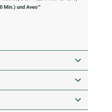
10 Min.) und Aveo™