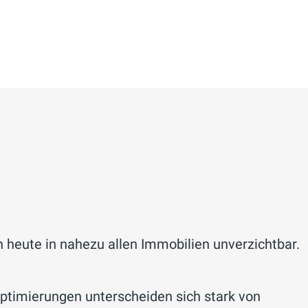
eute in nahezu allen Immobilien unverzichtbar.
Optimierungen unterscheiden sich stark von