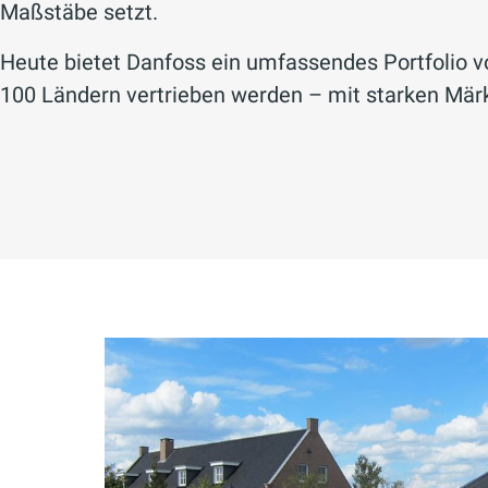
Maßstäbe setzt.
Heute bietet Danfoss ein umfassendes Portfolio 
100 Ländern vertrieben werden – mit starken Märk