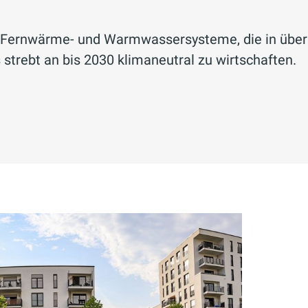
n, Fernwärme- und Warmwassersysteme, die in über
trebt an bis 2030 klimaneutral zu wirtschaften.