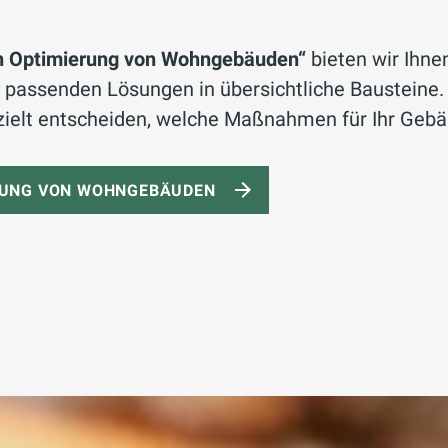
n Optimierung von Wohngebäuden“
bieten wir Ihnen
 passenden Lösungen in übersichtliche Bausteine.
ielt entscheiden, welche Maßnahmen für Ihr Gebä
RUNG VON WOHNGEBÄUDEN