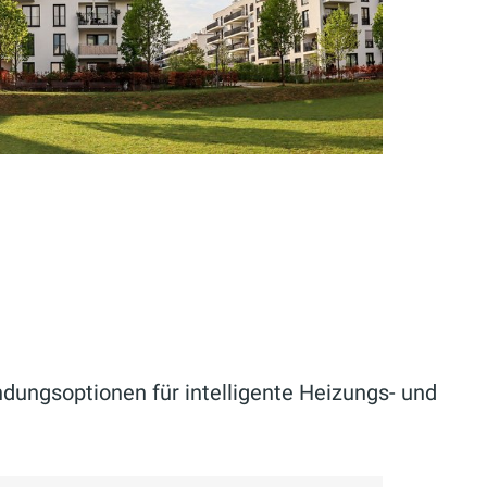
dungsoptionen für intelligente Heizungs- und