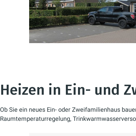
Heizen in Ein- und 
Ob Sie ein neues Ein- oder Zweifamilienhaus baue
Raumtemperaturregelung, Trinkwarmwasserverso