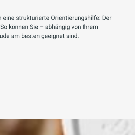
 eine strukturierte Orientierungshilfe: Der
 So können Sie – abhängig von Ihrem
ude am besten geeignet sind.