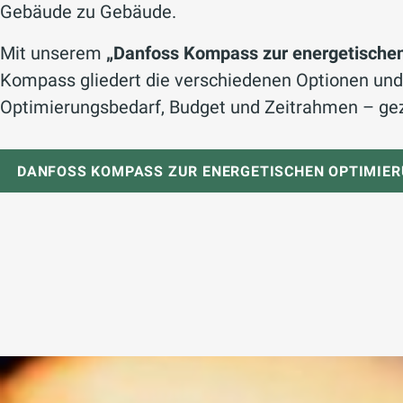
Gebäude zu Gebäude.
Mit unserem
„Danfoss Kompass zur energetische
Kompass gliedert die verschiedenen Optionen und
Optimierungsbedarf, Budget und Zeitrahmen – gez
DANFOSS KOMPASS ZUR ENERGETISCHEN OPTIMIE