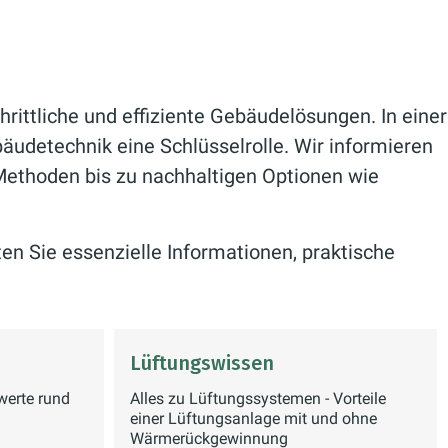
rittliche und effiziente Gebäudelösungen. In einer
bäudetechnik eine Schlüsselrolle. Wir informieren
Methoden bis zu nachhaltigen Optionen wie
en Sie essenzielle Informationen, praktische
Lüftungswissen
werte rund
Alles zu Lüftungssystemen - Vorteile
einer Lüftungsanlage mit und ohne
Wärmerückgewinnung