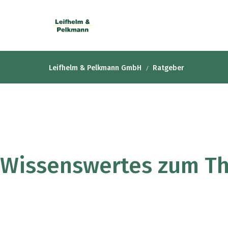
Leifhelm & Pelkmann GmbH
Ratgeber
Wissenswertes zum T