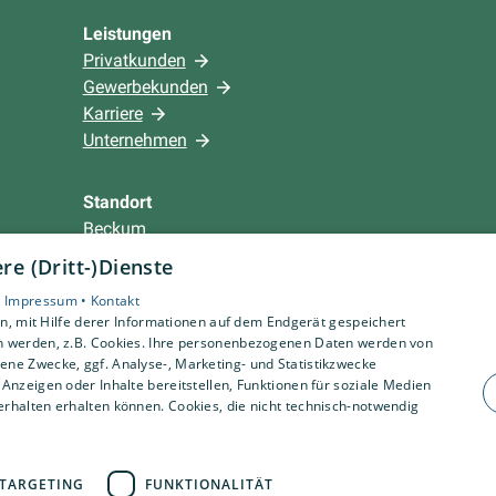
Leistungen
Privatkunden
Gewerbekunden
Karriere
Unternehmen
Standort
Beckum
e (Dritt-)Dienste
•
Impressum •
Kontakt
, mit Hilfe derer Informationen auf dem Endgerät gespeichert
n werden, z.B. Cookies. Ihre personenbezogenen Daten werden von
ne Zwecke, ggf. Analyse-, Marketing- und Statistikzwecke
Anzeigen oder Inhalte bereitstellen, Funktionen für soziale Medien
rhalten erhalten können. Cookies, die nicht technisch-notwendig
TARGETING
FUNKTIONALITÄT