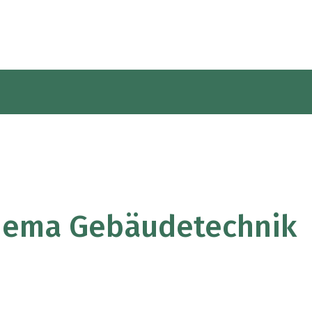
hema Gebäudetechnik