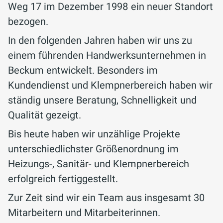
Weg 17 im Dezember 1998 ein neuer Standort
bezogen.
In den folgenden Jahren haben wir uns zu
einem führenden Handwerksunternehmen in
Beckum entwickelt. Besonders im
Kundendienst und Klempnerbereich haben wir
ständig unsere Beratung, Schnelligkeit und
Qualität gezeigt.
Bis heute haben wir unzählige Projekte
unterschiedlichster Größenordnung im
Heizungs-, Sanitär- und Klempnerbereich
erfolgreich fertiggestellt.
Zur Zeit sind wir ein Team aus insgesamt 30
Mitarbeitern und Mitarbeiterinnen.