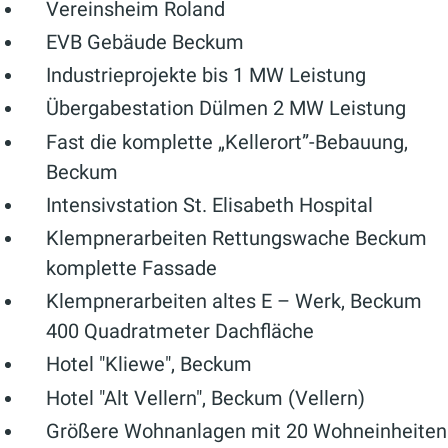
Vereinsheim Roland
EVB Gebäude Beckum
Industrieprojekte bis 1 MW Leistung
Übergabestation Dülmen 2 MW Leistung
Fast die komplette „Kellerort”-Bebauung,
Beckum
Intensivstation St. Elisabeth Hospital
Klempnerarbeiten Rettungswache Beckum
komplette Fassade
Klempnerarbeiten altes E – Werk, Beckum
400 Quadratmeter Dachfläche
Hotel "Kliewe", Beckum
Hotel "Alt Vellern", Beckum (Vellern)
Größere Wohnanlagen mit 20 Wohneinheiten