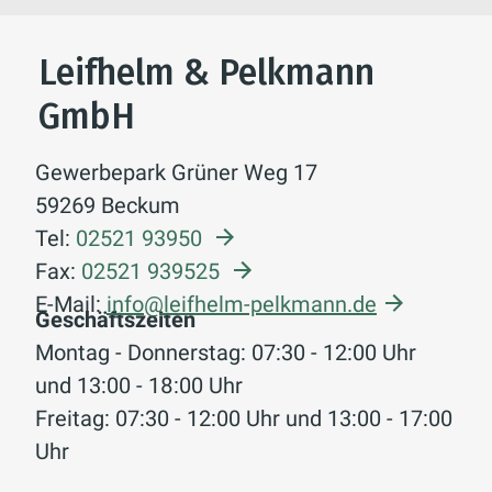
Leifhelm & Pelkmann
GmbH
Gewerbepark Grüner Weg 17
59269 Beckum
Tel:
02521 93950
Fax:
02521 939525
E-Mail:
info@leifhelm-pelkmann.de
Geschäftszeiten
Montag - Donnerstag: 07:30 - 12:00 Uhr
und 13:00 - 18:00 Uhr
Freitag: 07:30 - 12:00 Uhr und 13:00 - 17:00
Uhr