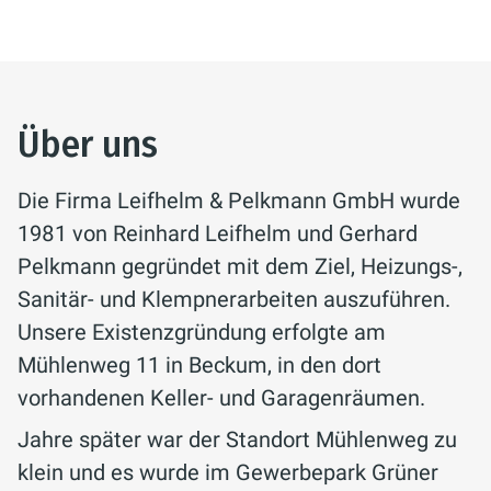
Über uns
Die Firma Leifhelm & Pelkmann GmbH wurde
1981 von Reinhard Leifhelm und Gerhard
Pelkmann gegründet mit dem Ziel, Heizungs-,
Sanitär- und Klempnerarbeiten auszuführen.
Unsere Existenzgründung erfolgte am
Mühlenweg 11 in Beckum, in den dort
vorhandenen Keller- und Garagenräumen.
Jahre später war der Standort Mühlenweg zu
klein und es wurde im Gewerbepark Grüner