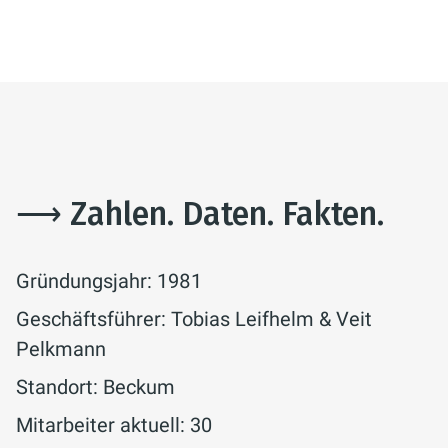
⟶ Zahlen. Daten. Fakten.
Gründungsjahr: 1981
Geschäftsführer: Tobias Leifhelm & Veit
Pelkmann
Standort: Beckum
Mitarbeiter aktuell: 30