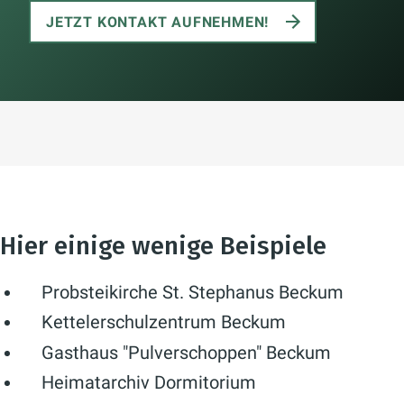
JETZT KONTAKT AUFNEHMEN!
Hier einige wenige Beispiele
Probsteikirche St. Stephanus Beckum
Kettelerschulzentrum Beckum
Gasthaus "Pulverschoppen" Beckum
Heimatarchiv Dormitorium