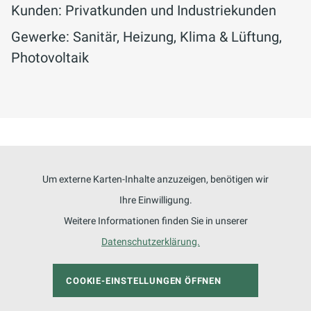
Kunden: Privatkunden und Industriekunden
Gewerke: Sanitär, Heizung, Klima & Lüftung,
Photovoltaik
Um externe Karten-Inhalte anzuzeigen, benötigen wir
Ihre Einwilligung.
Weitere Informationen finden Sie in unserer
Datenschutzerklärung.
COOKIE-EINSTELLUNGEN ÖFFNEN