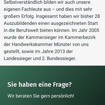
Selbstverständlich bilden wir auch unsere
eigenen Fachleute aus – und dies mit sehr
großem Erfolg. Insgesamt haben wir bisher 28
Auszubildenden einen ausgezeichneten Start
in die Berufswelt bieten können. Im Jahr 2005
wurde der Kammersieger im Kammerbezirk
der Handwerkskammer Münster von uns
gestellt, sowie im Jahre 2013 der
Landessieger und 2. Bundessieger.
Sie haben eine Frage?
Wir beraten Sie gern persönlich!