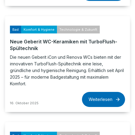
Bad
Komfort & Hygiene
Technologie & Zukunft
Neue Geberit WC-Keramiken mit TurboFlush-
Spültechnik
Die neuen Geberit iCon und Renova WCs bieten mit der
innovativen TurboFlush-Spültechnik eine leise,
gründliche und hygienische Reinigung. Erhältlich seit April
2025 – für moderne Badgestaltung mit maximalem
Komfort.
Weiterlesen
16. Oktober 2025