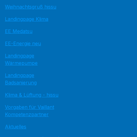
Weihnachtsgruß hissu
Landingpage Klima
EE Medatsu
EE-Energie neu
Landingpage
Wärmepumpe
Landingpage
Badsanierung
Klima & Lüftung - hissu
Vorgaben für Vaillant
Kompetenzpartner
Aktuelles