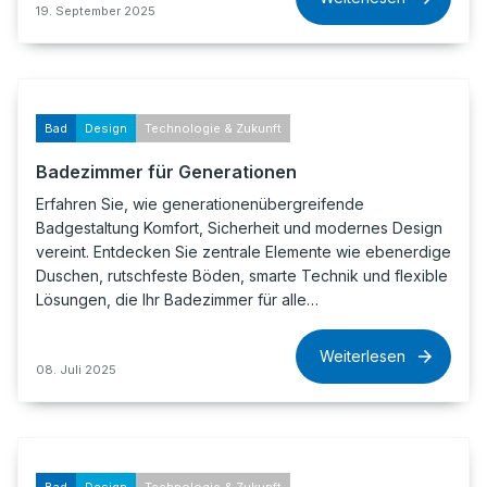
19. September 2025
Bad
Design
Technologie & Zukunft
Badezimmer für Generationen
Erfahren Sie, wie generationenübergreifende
Badgestaltung Komfort, Sicherheit und modernes Design
vereint. Entdecken Sie zentrale Elemente wie ebenerdige
Duschen, rutschfeste Böden, smarte Technik und flexible
Lösungen, die Ihr Badezimmer für alle…
Weiterlesen
08. Juli 2025