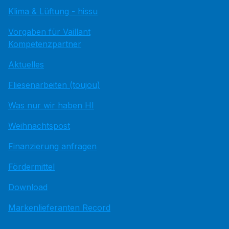
Klima & Lüftung - hissu
Vorgaben für Vaillant
Kompetenzpartner
Aktuelles
Fliesenarbeiten (toujou)
Was nur wir haben HI
Weihnachtspost
Finanzierung anfragen
Fördermittel
Download
Markenlieferanten Record