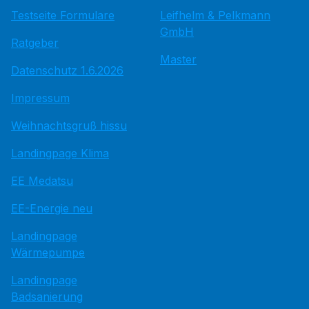
Testseite Formulare
Leifhelm & Pelkmann
GmbH
Ratgeber
Master
Datenschutz 1.6.2026
Impressum
Weihnachtsgruß hissu
Landingpage Klima
EE Medatsu
EE-Energie neu
Landingpage
Wärmepumpe
Landingpage
Badsanierung