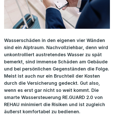
Wasserschäden in den eigenen vier Wänden
sind ein Alptraum. Nachvollziehbar, denn wird
unkontrolliert austretendes Wasser zu spät
bemerkt, sind immense Schäden am Gebäude
und bei persönlichen Gegenständen die Folge.
Meist ist auch nur ein Bruchteil der Kosten
durch die Versicherung gedeckt. Gut also,
wenn es erst gar nicht so weit kommt. Die
smarte Wassersteuerung RE.GUARD 2.0 von
REHAU minimiert die Risiken und ist zugleich
äußerst komfortabel zu bedienen.