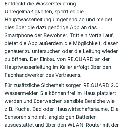
Entdeckt die Wassersteuerung
Unregelmäßigkeiten, sperrt es die
Hauptwasserleitung umgehend ab und meldet
dies über die dazugehörige App an das
Smartphone der Bewohner. Tritt ein Vorfall auf,
bietet die App außerdem die Möglichkeit, diesen
genauer zu untersuchen oder die Leitung wieder
zu öffnen. Der Einbau von RE.GUARD an der
Hauptwasserleitung im Keller erfolgt über den
Fachhandwerker des Vertrauens.
Für zusätzliche Sicherheit sorgen RE.GUARD 2.0
Wassermelder. Sie können frei im Haus platziert
werden und überwachen sensible Bereiche wie
z.B. Küche, Bad oder Hauswirtschaftsräume. Die
Sensoren sind mit langlebigen Batterien
ausgestattet und über den WLAN-Router mit der