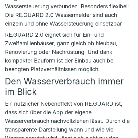
Wassersteuerung verbunden. Besonders flexibel:
Die RE.GUARD 2.0 Wassermelder sind auch
einzeln und ohne Wassersteuerung einsetzbar.
RE.GUARD 2.0 eignet sich für Ein- und
Zweifamilienhäuser, ganz gleich ob Neubau,
Renovierung oder Nachrüstung. Und dank
kompakter Bauform ist der Einbau auch bei
beengten Platzverhältnissen möglich.
Den Wasserverbrauch immer
im Blick
Ein nützlicher Nebeneffekt von RE.GUARD ist,
dass sich über die App der eigene
Wasserverbrauch nachvollziehen lässt. Durch die
transparente Darstellung wann und wie viel