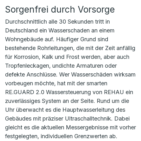
Sorgenfrei durch Vorsorge
Durchschnittlich alle 30 Sekunden tritt in
Deutschland ein Wasserschaden an einem
Wohngebäude auf. Häufiger Grund sind
bestehende Rohrleitungen, die mit der Zeit anfällig
für Korrosion, Kalk und Frost werden, aber auch
Tropfenleckagen, undichte Armaturen oder
defekte Anschlüsse. Wer Wasserschäden wirksam
vorbeugen möchte, hat mit der smarten
RE.GUARD 2.0 Wassersteuerung von REHAU ein
zuverlässiges System an der Seite. Rund um die
Uhr überwacht es die Hauptwasserleitung des
Gebäudes mit präziser Ultraschalltechnik. Dabei
gleicht es die aktuellen Messergebnisse mit vorher
festgelegten, individuellen Grenzwerten ab.