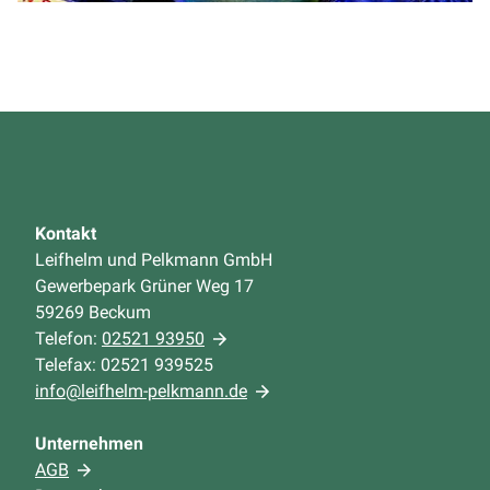
Kontakt
Leifhelm und Pelkmann GmbH
Gewerbepark Grüner Weg 17
59269 Beckum
Telefon:
02521 93950
Telefax: 02521 939525
info@leifhelm-pelkmann.de
Unternehmen
AGB