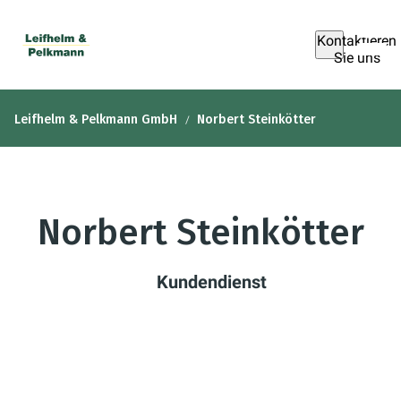
Kontaktieren
Sie uns
Leifhelm & Pelkmann GmbH
Norbert Steinkötter
Norbert Steinkötter
Kundendienst