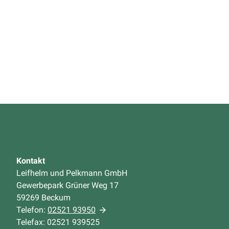
Kontakt
Leifhelm und Pelkmann GmbH
Gewerbepark Grüner Weg 17
59269 Beckum
Telefon:
02521 93950
Telefax: 02521 939525