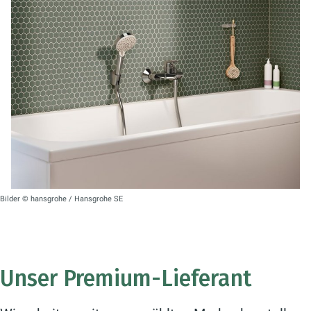
Bilder © hansgrohe / Hansgrohe SE
Unser Premium-Lieferant