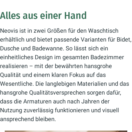
Alles aus einer Hand
Neovis ist in zwei Größen für den Waschtisch
erhältlich und bietet passende Varianten für Bidet,
Dusche und Badewanne. So lässt sich ein
einheitliches Design im gesamten Badezimmer
realisieren – mit der bewährten hansgrohe
Qualität und einem klaren Fokus auf das
Wesentliche. Die langlebigen Materialien und das
hansgrohe Qualitätsversprechen sorgen dafür,
dass die Armaturen auch nach Jahren der
Nutzung zuverlässig funktionieren und visuell
ansprechend bleiben.