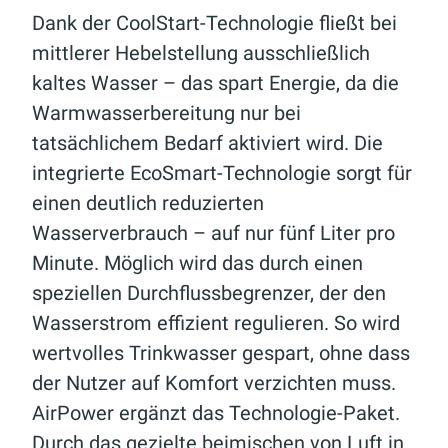
Dank der CoolStart-Technologie fließt bei
mittlerer Hebelstellung ausschließlich
kaltes Wasser – das spart Energie, da die
Warmwasserbereitung nur bei
tatsächlichem Bedarf aktiviert wird. Die
integrierte EcoSmart-Technologie sorgt für
einen deutlich reduzierten
Wasserverbrauch – auf nur fünf Liter pro
Minute. Möglich wird das durch einen
speziellen Durchflussbegrenzer, der den
Wasserstrom effizient regulieren. So wird
wertvolles Trinkwasser gespart, ohne dass
der Nutzer auf Komfort verzichten muss.
AirPower ergänzt das Technologie-Paket.
Durch das gezielte beimischen von Luft in