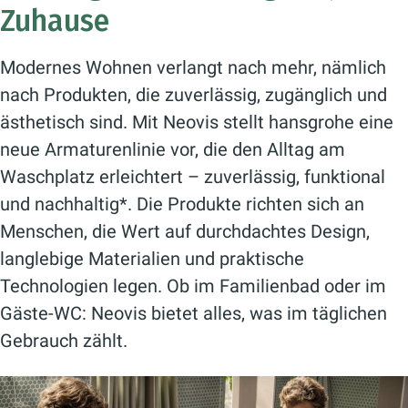
Zuhause
Modernes Wohnen verlangt nach mehr, nämlich
nach Produkten, die zuverlässig, zugänglich und
ästhetisch sind. Mit Neovis stellt hansgrohe eine
neue Armaturenlinie vor, die den Alltag am
Waschplatz erleichtert – zuverlässig, funktional
und nachhaltig*. Die Produkte richten sich an
Menschen, die Wert auf durchdachtes Design,
langlebige Materialien und praktische
Technologien legen. Ob im Familienbad oder im
Gäste-WC: Neovis bietet alles, was im täglichen
Gebrauch zählt.