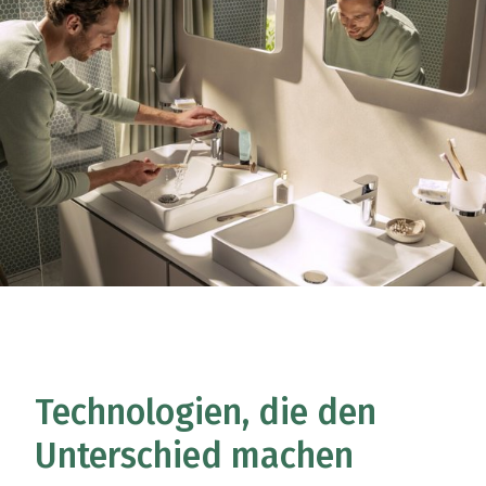
Technologien, die den
Unterschied machen