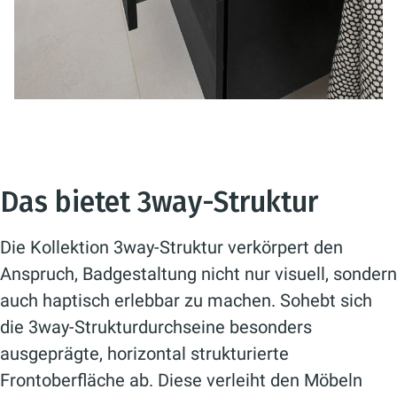
Das bietet 3way-Struktur
Die Kollektion 3way-Struktur verkörpert den
Anspruch, Badgestaltung nicht nur visuell, sondern
auch haptisch erlebbar zu machen. Sohebt sich
die 3way-Strukturdurchseine besonders
ausgeprägte, horizontal strukturierte
Frontoberfläche ab. Diese verleiht den Möbeln