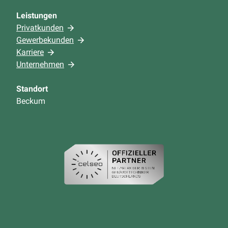
Leistungen
Privatkunden
Gewerbekunden
Karriere
Unternehmen
Standort
Beckum