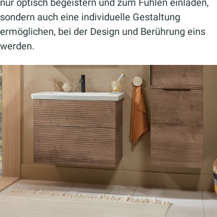
nur optisch begeistern und zum Fühlen einladen,
sondern auch eine individuelle Gestaltung
ermöglichen, bei der Design und Berührung eins
werden.