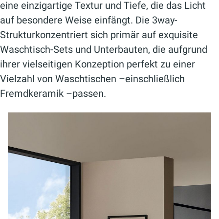
eine einzigartige Textur und Tiefe, die das Licht
auf besondere Weise einfängt. Die 3way-
Strukturkonzentriert sich primär auf exquisite
Waschtisch-Sets und Unterbauten, die aufgrund
ihrer vielseitigen Konzeption perfekt zu einer
Vielzahl von Waschtischen –einschließlich
Fremdkeramik –passen.