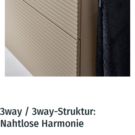
3way / 3way-Struktur:
Nahtlose Harmonie