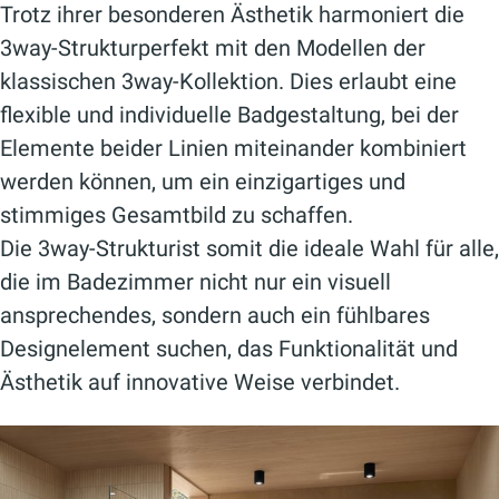
Trotz ihrer besonderen Ästhetik harmoniert die
3way-Strukturperfekt mit den Modellen der
klassischen 3way-Kollektion. Dies erlaubt eine
flexible und individuelle Badgestaltung, bei der
Elemente beider Linien miteinander kombiniert
werden können, um ein einzigartiges und
stimmiges Gesamtbild zu schaffen.
Die 3way-Strukturist somit die ideale Wahl für alle,
die im Badezimmer nicht nur ein visuell
ansprechendes, sondern auch ein fühlbares
Designelement suchen, das Funktionalität und
Ästhetik auf innovative Weise verbindet.