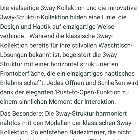
Die vielseitige
3way
-Kollektion und die innovative
3way-Struktur-Kollektion bilden eine
Linie, die
Design und Haptik auf einzigartige Weise
verbindet. Während die klassische
3way
-
Kollektion bereits für ihre stilvollen Waschtisch-
Lösungen bekannt ist, begeistert die
3way-
Struktur
mit einer horizontal strukturierten
Frontoberfläche, die ein einzigartiges haptisches
Erlebnis schafft. Jedes Öffnen und Schließen wird
dank der eleganten 'Push-to-Open'-Funktion zu
einem sinnlichen Moment der Interaktion.
Das Besondere: Die
3way-Struktur
harmoniert
nahtlos mit den Modellen der klassischen
3way
-
Kollektion. So entstehen Badezimmer, die nicht