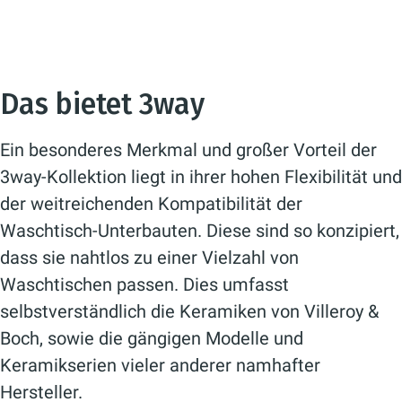
Das bietet 3way
Ein besonderes Merkmal und großer Vorteil der
3way-Kollektion liegt in ihrer hohen Flexibilität und
der weitreichenden Kompatibilität der
Waschtisch-Unterbauten. Diese sind so konzipiert,
dass sie nahtlos zu einer Vielzahl von
Waschtischen passen. Dies umfasst
selbstverständlich die Keramiken von Villeroy &
Boch, sowie die gängigen Modelle und
Keramikserien vieler anderer namhafter
Hersteller.