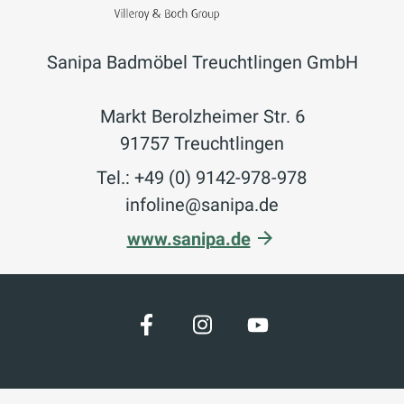
Sanipa Badmöbel Treuchtlingen GmbH
Markt Berolzheimer Str. 6
91757 Treuchtlingen
Tel.: +49 (0) 9142-978-978
infoline@sanipa.de
www.sanipa.de