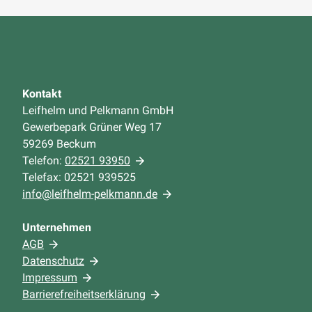
Kontakt
Leifhelm und Pelkmann GmbH
Gewerbepark Grüner Weg 17
59269 Beckum
Telefon:
02521 93950
Telefax: 02521 939525
info@leifhelm-pelkmann.de
Unternehmen
AGB
Datenschutz
Impressum
Barrierefreiheitserklärung