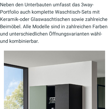
Neben den Unterbauten umfasst das 3way-
Portfolio auch komplette Waschtisch-Sets mit
Keramik-oder Glaswaschtischen sowie zahlreiche
Beimöbel. Alle Modelle sind in zahlreichen Farben
und unterschiedlichen Öffnungsvarianten wähl-
und kombinierbar.