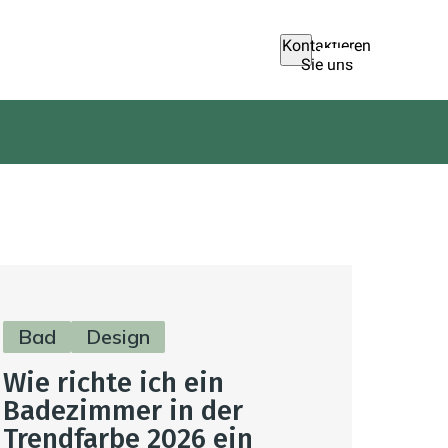
Kontaktieren
Sie uns
Bad
Design
Wie richte ich ein
Badezimmer in der
Trendfarbe 2026 ein