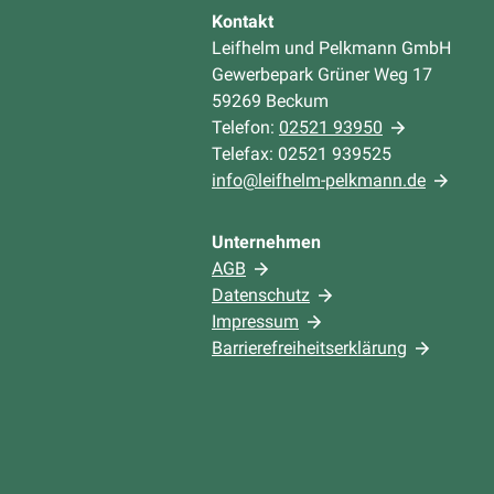
Kontakt
Leifhelm und Pelkmann GmbH
Gewerbepark Grüner Weg 17
59269 Beckum
Telefon:
02521 93950
Telefax: 02521 939525
info@leifhelm-pelkmann.de
Unternehmen
AGB
Datenschutz
Impressum
Barrierefreiheitserklärung