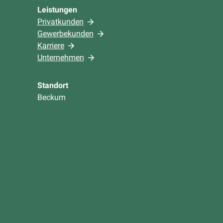
Leistungen
Privatkunden
Gewerbekunden
Karriere
Unternehmen
Standort
Beckum