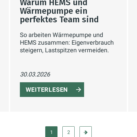
Warum HEMS und
Wärmepumpe ein
perfektes Team sind
So arbeiten Wärmepumpe und
HEMS zusammen: Eigenverbrauch
steigern, Lastspitzen vermeiden.
30.03.2026
WEITERLESEN
1
2