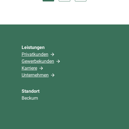
Leistungen
Privatkunden
Gewerbekunden
Karriere
Unternehmen
Standort
Beckum