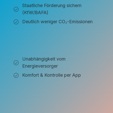
Staatliche Förderung sichern
(KfW/BAFA)
Deutlich weniger CO₂-Emissionen
Unabhängigkeit vom
Energieversorger
Komfort & Kontrolle per App