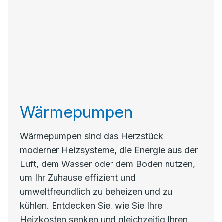
Wärmepumpen
Wärmepumpen sind das Herzstück
moderner Heizsysteme, die Energie aus der
Luft, dem Wasser oder dem Boden nutzen,
um Ihr Zuhause effizient und
umweltfreundlich zu beheizen und zu
kühlen. Entdecken Sie, wie Sie Ihre
Heizkosten senken und gleichzeitig Ihren