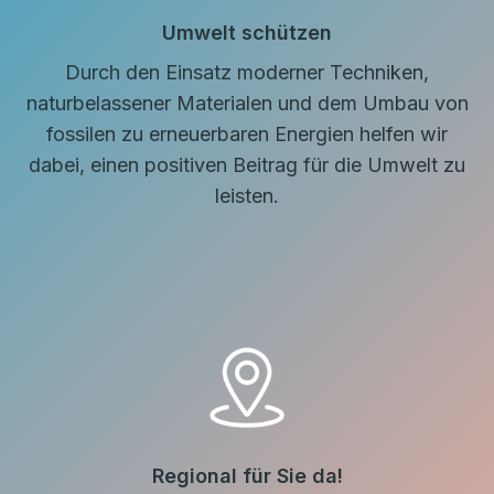
Umwelt schützen
Durch den Einsatz moderner Techniken,
naturbelassener Materialen und dem Umbau von
fossilen zu erneuerbaren Energien helfen wir
dabei, einen positiven Beitrag für die Umwelt zu
leisten.
Regional für Sie da!