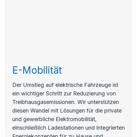
E-Mobilität
Der Umstieg auf elektrische Fahrzeuge ist
ein wichtiger Schritt zur Reduzierung von
Treibhausgasemissionen. Wir unterstützen
diesen Wandel mit Lösungen für die private
und gewerbliche Elektromobilität,
einschließlich Ladestationen und integrierten
Energiekonzepten für zu Hause und