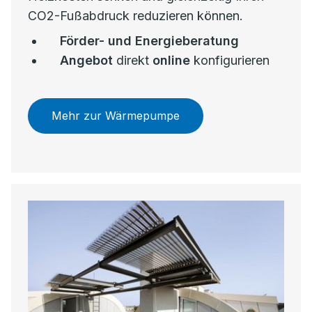
CO2-Fußabdruck reduzieren können.
Förder- und Energieberatung
Angebot
direkt
online
konfigurieren
Mehr zur Wärmepumpe