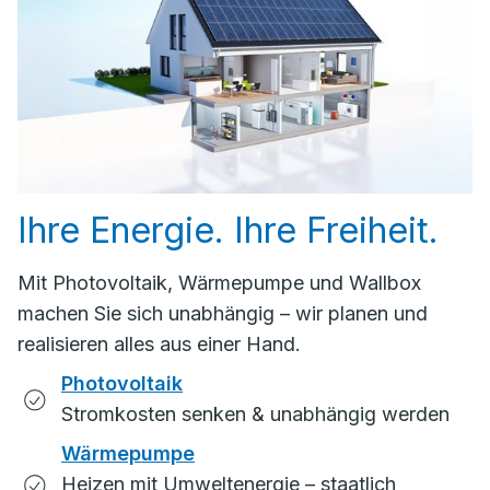
Ihre Energie. Ihre Freiheit.
Mit Photovoltaik, Wärmepumpe und Wallbox
machen Sie sich unabhängig – wir planen und
realisieren alles aus einer Hand.
Photovoltaik
Stromkosten senken & unabhängig werden
Wärmepumpe
Heizen mit Umweltenergie – staatlich