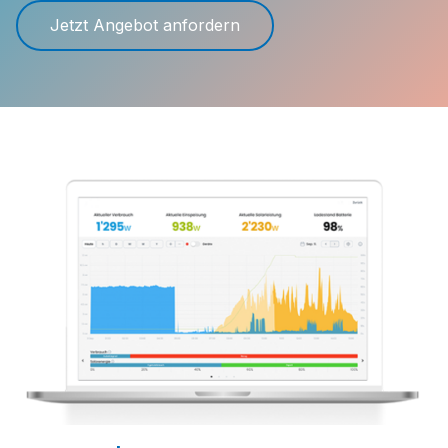
Jetzt Angebot anfordern