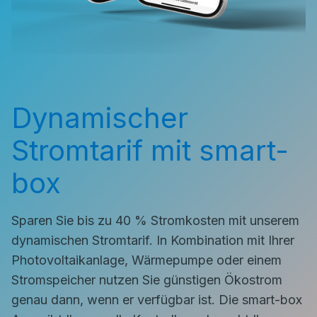
Dynamischer
Stromtarif mit smart-
box
Sparen Sie bis zu 40 % Stromkosten mit unserem
dynamischen Stromtarif. In Kombination mit Ihrer
Photovoltaikanlage, Wärmepumpe oder einem
Stromspeicher nutzen Sie günstigen Ökostrom
genau dann, wenn er verfügbar ist. Die smart-box