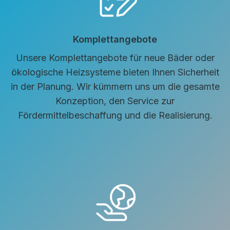
Komplettangebote
Unsere Komplettangebote für neue Bäder oder
ökologische Heizsysteme bieten Ihnen Sicherheit
in der Planung. Wir kümmern uns um die gesamte
Konzeption, den Service zur
Fördermittelbeschaffung und die Realisierung.