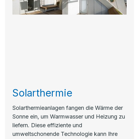
Solarthermie
Solarthermieanlagen fangen die Wärme der
Sonne ein, um Warmwasser und Heizung zu
liefern. Diese effiziente und
umweltschonende Technologie kann Ihre