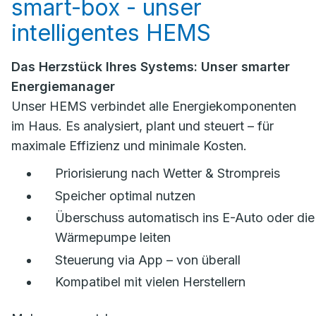
smart-box - unser
intelligentes HEMS
Das Herzstück Ihres Systems: Unser smarter
Energiemanager
Unser HEMS verbindet alle Energiekomponenten
im Haus. Es analysiert, plant und steuert – für
maximale Effizienz und minimale Kosten.
Priorisierung nach Wetter & Strompreis
Speicher optimal nutzen
Überschuss automatisch ins E-Auto oder die
Wärmepumpe leiten
Steuerung via App – von überall
Kompatibel mit vielen Herstellern