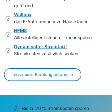
gefördert
Wallbox
das E-Auto bequem zu Hause laden
HEMS
Alles intelligent steuern – mehr sparen
Dynamischer Stromtarif
Stromkosten zusätzlich senken
Individuelle Beratung anfordern
Bis zu 70 % Stromkosten sparen