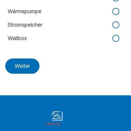
Wärmepumpe
Stromspeicher
Wallbox
Weiter