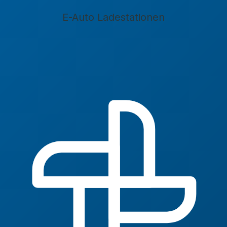
E-Auto Ladestationen