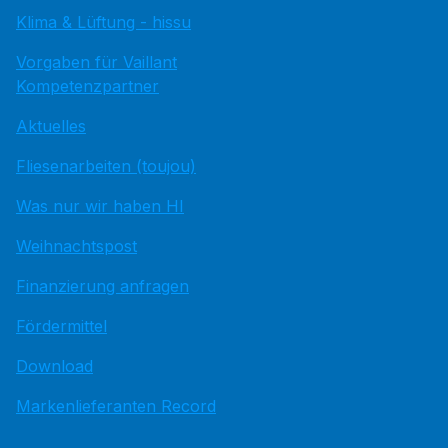
Klima & Lüftung - hissu
Vorgaben für Vaillant
Kompetenzpartner
Aktuelles
Fliesenarbeiten (toujou)
Was nur wir haben HI
Weihnachtspost
Finanzierung anfragen
Fördermittel
Download
Markenlieferanten Record