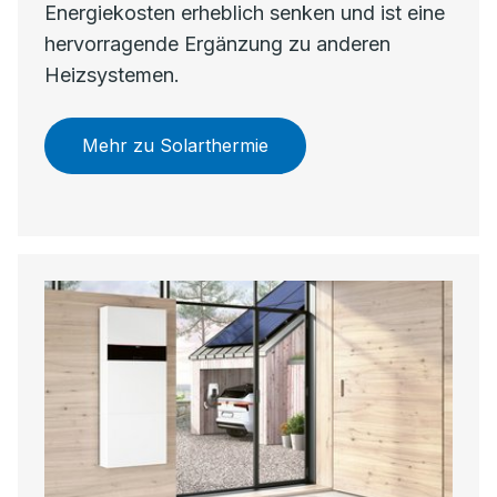
Energiekosten erheblich senken und ist eine
hervorragende Ergänzung zu anderen
Heizsystemen.
Mehr zu Solarthermie