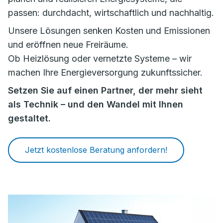
passen: durchdacht, wirtschaftlich und nachhaltig.
Unsere Lösungen senken Kosten und Emissionen
und eröffnen neue Freiräume.
Ob Heizlösung oder vernetzte Systeme – wir
machen Ihre Energieversorgung zukunftssicher.
Setzen Sie auf einen Partner, der mehr sieht
als Technik – und den Wandel mit Ihnen
gestaltet.
Jetzt kostenlose Beratung anfordern!