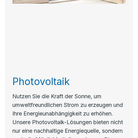
Photovoltaik
Nutzen Sie die Kraft der Sonne, um
umweltfreundlichen Strom zu erzeugen und
Ihre Energieunabhängigkeit zu erhöhen.
Unsere Photovoltaik-Lösungen bieten nicht
nur eine nachhaltige Energiequelle, sondern