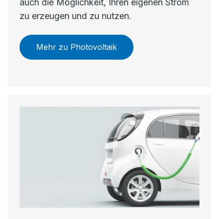
auch die Möglichkeit, Ihren eigenen Strom
zu erzeugen und zu nutzen.
Mehr zu Photovoltaik