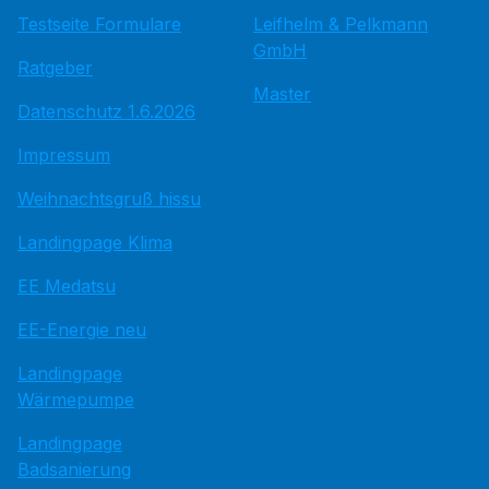
Testseite Formulare
Leifhelm & Pelkmann
GmbH
Ratgeber
Master
Datenschutz 1.6.2026
Impressum
Weihnachtsgruß hissu
Landingpage Klima
EE Medatsu
EE-Energie neu
Landingpage
Wärmepumpe
Landingpage
Badsanierung