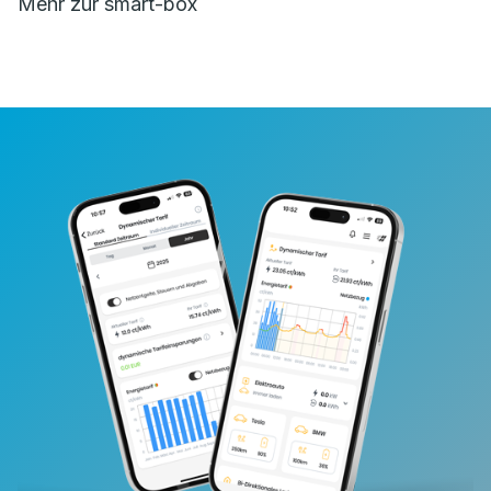
Mehr zur smart-box