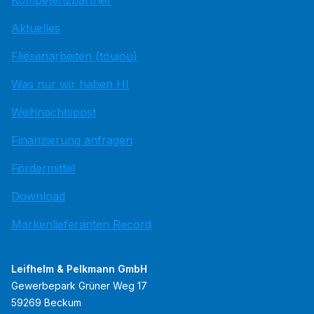
Kompetenzpartner
Aktuelles
Fliesenarbeiten (toujou)
Was nur wir haben HI
Weihnachtspost
Finanzierung anfragen
Fördermittel
Download
Markenlieferanten Record
Leifhelm & Pelkmann GmbH
Gewerbepark Grüner Weg 17
59269 Beckum