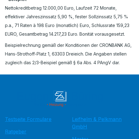
Nettokreditbetrag 12.000,00 Euro, Laufzeit 72 Monate,
effektiver Jahreszinssatz 5,90 %, fester Sollzinssatz 5,75 %
p.a., 71 Raten à 198 Euro (monatlich) Euro, Schlussrate 159,23
EURO, Gesamtbetrag 14.217,23 Euro. Bonität vorausgesetzt.
Beispielrechnung gemäß der Konditionen der CRONBANK AG,
Hans-Strothoff-Platz 1, 63303 Dreieich. Die Angaben stellen
zugleich das 2/3-Beispiel gemäß § 6a Abs. 4 PAngV dar.
Testseite Formulare
Leifhelm & Pelkmann
GmbH
Ratgeber