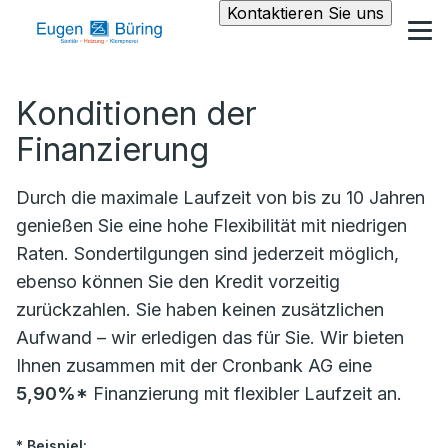
Kontaktieren Sie uns
Konditionen der
Finanzierung
Durch die maximale Laufzeit von bis zu 10 Jahren
genießen Sie eine hohe Flexibilität mit niedrigen
Raten. Sondertilgungen sind jederzeit möglich,
ebenso können Sie den Kredit vorzeitig
zurückzahlen. Sie haben keinen zusätzlichen
Aufwand – wir erledigen das für Sie. Wir bieten
Ihnen zusammen mit der Cronbank AG eine
5,90%*
Finanzierung mit flexibler Laufzeit an.
* Beispiel: