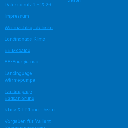
Master
Datenschutz 1.6.2026
Impressum
Weihnachtsgruß hissu
Landingpage Klima
EE Medatsu
EE-Energie neu
Landingpage
Wärmepumpe
Landingpage
Badsanierung
Klima & Lüftung - hissu
Vorgaben für Vaillant