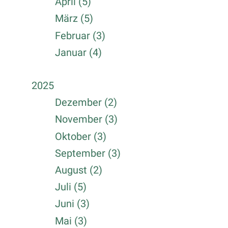
April (5)
März (5)
Februar (3)
Januar (4)
2025
Dezember (2)
November (3)
Oktober (3)
September (3)
August (2)
Juli (5)
Juni (3)
Mai (3)