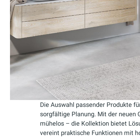
Die Auswahl passender Produkte für
sorgfältige Planung. Mit der neuen
mühelos – die Kollektion bietet Lö
vereint praktische Funktionen mit h