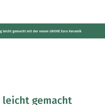
g leicht gemacht mit der neuen GROHE Euro Keramik
 leicht gemacht