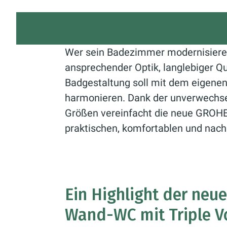
Wer sein Badezimmer modernisiere
ansprechender Optik, langlebiger Qua
Badgestaltung soll mit dem eigenen
harmonieren. Dank der unverwechse
Größen vereinfacht die neue GROHE
praktischen, komfortablen und nach
Ein Highlight der neu
Wand-WC mit Triple V