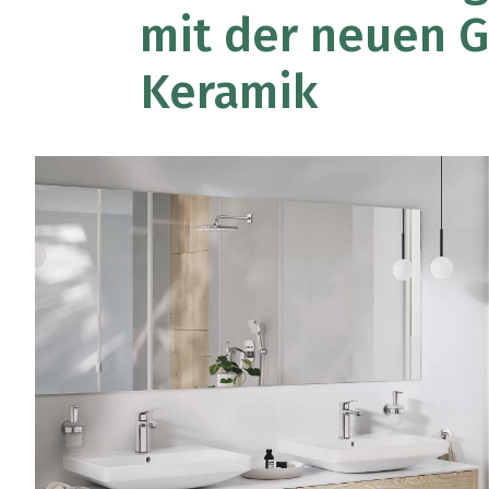
mit der neuen 
Keramik