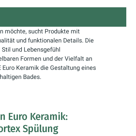
n möchte, sucht Produkte mit
lität und funktionalen Details. Die
 Stil und Lebensgefühl
lbaren Formen und der Vielfalt an
 Euro Keramik die Gestaltung eines
haltigen Bades.
en Euro Keramik:
ortex Spülung