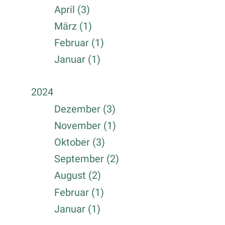
April (3)
März (1)
Februar (1)
Januar (1)
2024
Dezember (3)
November (1)
Oktober (3)
September (2)
August (2)
Februar (1)
Januar (1)