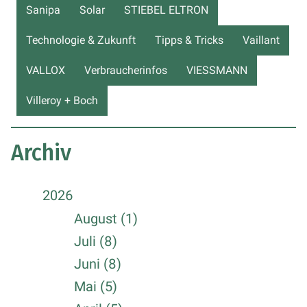
Sanipa
Solar
STIEBEL ELTRON
Technologie & Zukunft
Tipps & Tricks
Vaillant
VALLOX
Verbraucherinfos
VIESSMANN
Villeroy + Boch
Archiv
2026
August (1)
Juli (8)
Juni (8)
Mai (5)