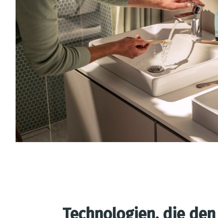
Technologien, die de