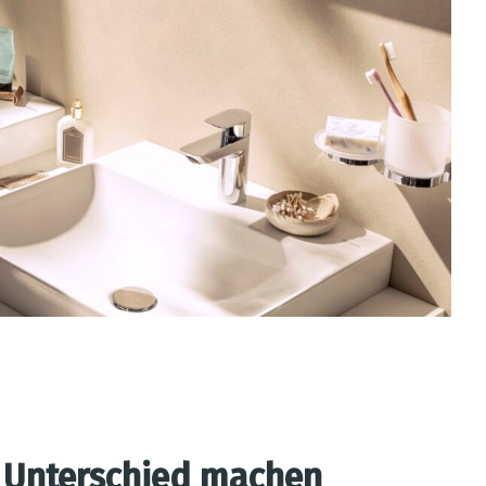
n Unterschied machen