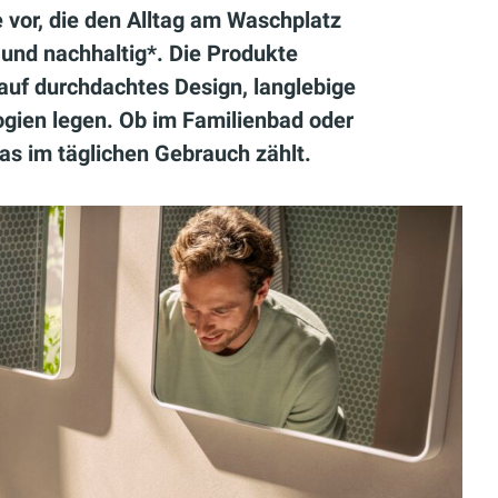
 vor, die den Alltag am Waschplatz
l und nachhaltig*. Die Produkte
auf durchdachtes Design, langlebige
ogien legen. Ob im Familienbad oder
as im täglichen Gebrauch zählt.