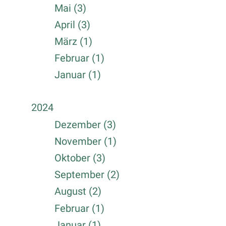
Mai (3)
April (3)
März (1)
Februar (1)
Januar (1)
2024
Dezember (3)
November (1)
Oktober (3)
September (2)
August (2)
Februar (1)
Januar (1)