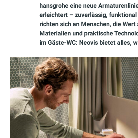
hansgrohe eine neue Armaturenlinie
erleichtert – zuverlässig, funktiona
richten sich an Menschen, die Wert 
Materialien und praktische Technol
im Gäste-WC: Neovis bietet alles, w