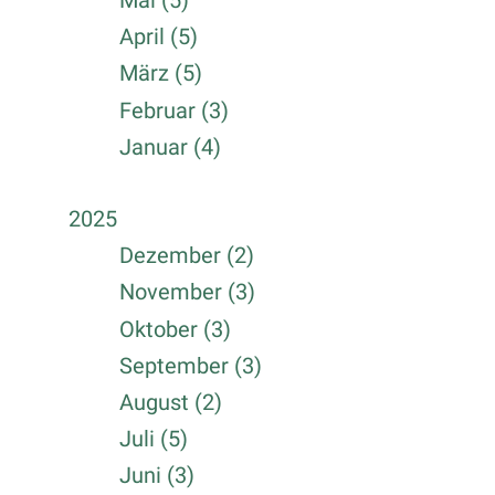
Mai (5)
April (5)
März (5)
Februar (3)
Januar (4)
2025
Dezember (2)
November (3)
Oktober (3)
September (3)
August (2)
Juli (5)
Juni (3)