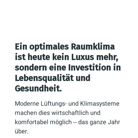
Ein optimales Raumklima
ist heute kein Luxus mehr,
sondern eine Investition in
Lebensqualität und
Gesundheit.
Moderne Lüftungs- und Klimasysteme
machen dies wirtschaftlich und
komfortabel möglich ‒ das ganze Jahr
über.