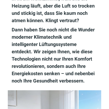
Heizung läuft, aber die Luft so trocken
und stickig ist, dass Sie kaum noch
atmen können. Klingt vertraut?
Dann haben Sie noch nicht die Wunder
moderner Klimatechnik und
intelligenter Lüftungssysteme
entdeckt. Wir zeigen Ihnen, wie diese
Technologien nicht nur Ihren Komfort
revolutionieren, sondern auch Ihre
Energiekosten senken – und nebenbei
noch Ihre Gesundheit verbessern.