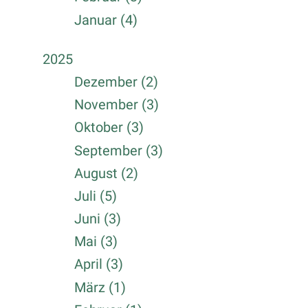
Januar (4)
2025
Dezember (2)
November (3)
Oktober (3)
September (3)
August (2)
Juli (5)
Juni (3)
Mai (3)
April (3)
März (1)