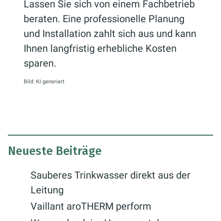
Lassen Sie sich von einem Fachbetrieb
beraten. Eine professionelle Planung
und Installation zahlt sich aus und kann
Ihnen langfristig erhebliche Kosten
sparen.
Bild: KI generiert
Neueste Beiträge
Sauberes Trinkwasser direkt aus der
Leitung
Vaillant aroTHERM perform