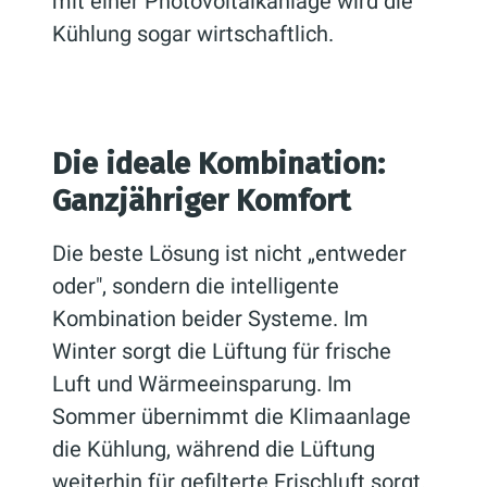
mit einer Photovoltaikanlage wird die
Kühlung sogar wirtschaftlich.
Die ideale Kombination:
Ganzjähriger Komfort
Die beste Lösung ist nicht „entweder
oder", sondern die intelligente
Kombination beider Systeme. Im
Winter sorgt die Lüftung für frische
Luft und Wärmeeinsparung. Im
Sommer übernimmt die Klimaanlage
die Kühlung, während die Lüftung
weiterhin für gefilterte Frischluft sorgt.