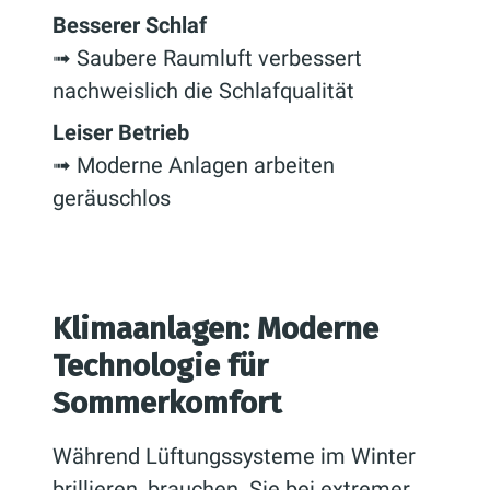
Besserer Schlaf
➟ Saubere Raumluft verbessert
nachweislich die Schlafqualität
Leiser Betrieb
➟ Moderne Anlagen arbeiten
geräuschlos
Klimaanlagen: Moderne
Technologie für
Sommerkomfort
Während Lüftungssysteme im Winter
brillieren, brauchen Sie bei extremer