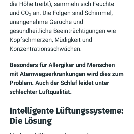
die Höhe treibt), sammeln sich Feuchte
und CO₂ an. Die Folgen sind Schimmel,
unangenehme Gerüche und
gesundheitliche Beeinträchtigungen wie
Kopfschmerzen, Müdigkeit und
Konzentrationsschwächen.
Besonders für Allergiker und Menschen
mit Atemwegserkrankungen wird dies zum
Problem. Auch der Schlaf leidet unter
schlechter Luftqualität.
Intelligente Lüftungssysteme:
Die Lösung