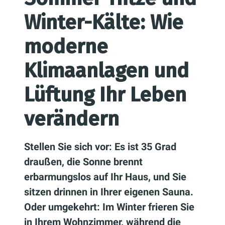
Winter-Kälte: Wie
moderne
Klimaanlagen und
Lüftung Ihr Leben
verändern
Stellen Sie sich vor: Es ist 35 Grad
draußen, die Sonne brennt
erbarmungslos auf Ihr Haus, und Sie
sitzen drinnen in Ihrer eigenen Sauna.
Oder umgekehrt: Im Winter frieren Sie
in Ihrem Wohnzimmer, während die