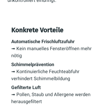
unkontrolliert eindringt.
Konkrete Vorteile
Automatische Frischluftzufuhr
➟ Kein manuelles Fensteröffnen mehr
nötig
Schimmelprävention
➟ Kontinuierliche Feuchteabfuhr
verhindert Schimmelbildung
Gefilterte Luft
➟ Pollen, Staub und Allergene werden
herausgefiltert