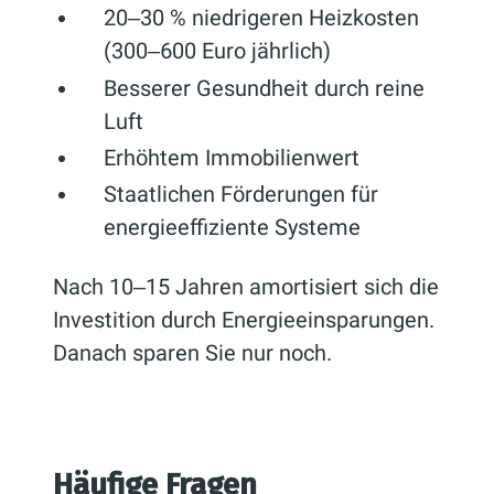
20‒30 % niedrigeren Heizkosten
(300‒600 Euro jährlich)
Besserer Gesundheit durch reine
Luft
Erhöhtem Immobilienwert
Staatlichen Förderungen für
energieeffiziente Systeme
Nach 10‒15 Jahren amortisiert sich die
Investition durch Energieeinsparungen.
Danach sparen Sie nur noch.
Häufige Fragen