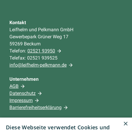
Kontakt
Leifhelm und Pelkmann GmbH
Gewerbepark Grüner Weg 17
59269 Beckum
Telefon:
02521 93950
Telefax: 02521 939525
info@leifhelm-pelkmann.de
Unternehmen
AGB
Datenschutz
Impressum
Barrierefreiheitserklärung
×
Leistungen
Diese Webseite verwendet Cookies und
Privatkunden