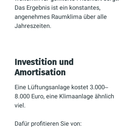
Das Ergebnis ist ein konstantes,
angenehmes Raumklima über alle
Jahreszeiten.
Investition und
Amortisation
Eine Lüftungsanlage kostet 3.000‒
8.000 Euro, eine Klimaanlage ähnlich
viel.
Dafür profitieren Sie von: