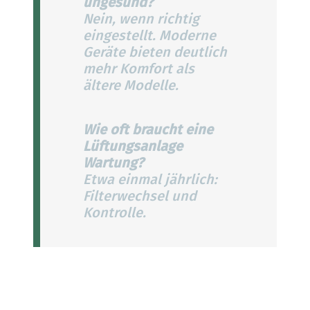
ungesund?
Nein, wenn richtig
eingestellt. Moderne
Geräte bieten deutlich
mehr Komfort als
ältere Modelle.
Wie oft braucht eine
Lüftungsanlage
Wartung?
Etwa einmal jährlich:
Filterwechsel und
Kontrolle.