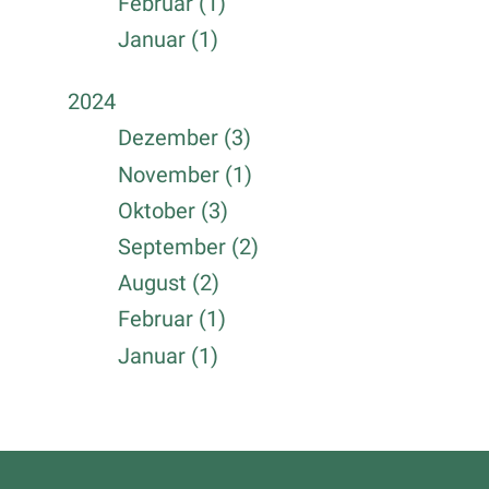
Februar (1)
Januar (1)
2024
Dezember (3)
November (1)
Oktober (3)
September (2)
August (2)
Februar (1)
Januar (1)