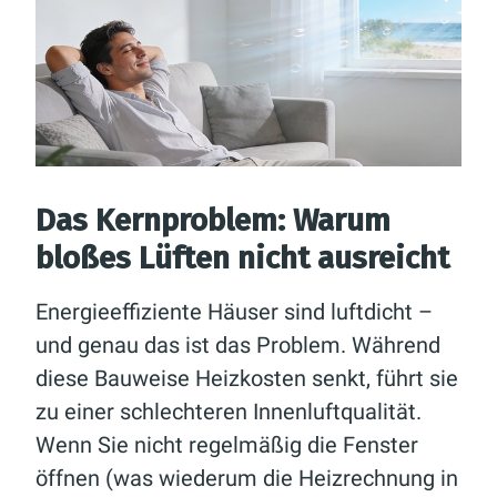
Das Kernproblem: Warum
bloßes Lüften nicht ausreicht
Energieeffiziente Häuser sind luftdicht –
und genau das ist das Problem. Während
diese Bauweise Heizkosten senkt, führt sie
zu einer schlechteren Innenluftqualität.
Wenn Sie nicht regelmäßig die Fenster
öffnen (was wiederum die Heizrechnung in