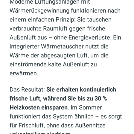
Moderne Lüftungsanlagen mit
Wärmerückgewinnung funktionieren nach
einem einfachen Prinzip: Sie tauschen
verbrauchte Raumluft gegen frische
Außenluft aus – ohne Energieverluste. Ein
integrierter Wärmetauscher nutzt die
Wärme der abgesaugten Luft, um die
einströmende kalte Außenluft zu
erwärmen.
Das Resultat:
Sie erhalten kontinuierlich
frische Luft, während Sie bis zu 30 %
Heizkosten einsparen
. Im Sommer
funktioniert das System ähnlich – es sorgt
für Frischluft, ohne dass Außenhitze