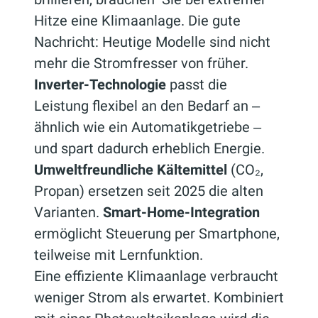
Hitze eine Klimaanlage. Die gute
Nachricht: Heutige Modelle sind nicht
mehr die Stromfresser von früher.
Inverter-Technologie
passt die
Leistung flexibel an den Bedarf an ‒
ähnlich wie ein Automatikgetriebe ‒
und spart dadurch erheblich Energie.
Umweltfreundliche Kältemittel
(CO₂,
Propan) ersetzen seit 2025 die alten
Varianten.
Smart-Home-Integration
ermöglicht Steuerung per Smartphone,
teilweise mit Lernfunktion.
Eine effiziente Klimaanlage verbraucht
weniger Strom als erwartet. Kombiniert