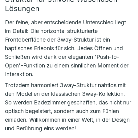
Lösungen
Der feine, aber entscheidende Unterschied liegt
im Detail: Die horizontal strukturierte
Frontoberfläche der 3way-Struktur ist ein
haptisches Erlebnis für sich. Jedes Öffnen und
Schließen wird dank der eleganten 'Push-to-
Open'-Funktion zu einem sinnlichen Moment der
Interaktion.
Trotzdem harmoniert 3way-Struktur nahtlos mit
den Modellen der klassischen 3way-Kollektion.
So werden Badezimmer geschaffen, das nicht nur
optisch begeistert, sondern auch zum Fühlen
einladen. Willkommen in einer Welt, in der Design
und Berührung eins werden!