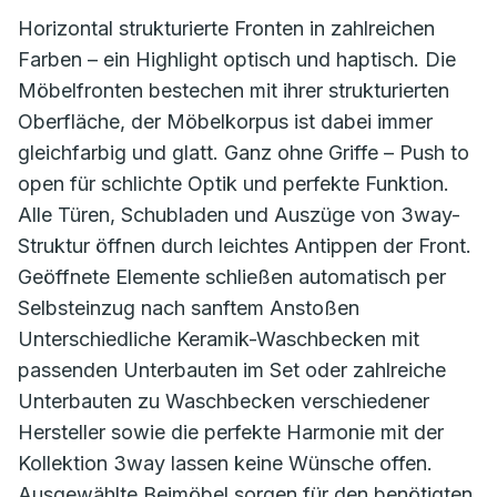
Horizontal strukturierte Fronten in zahlreichen
Farben – ein Highlight optisch und haptisch. Die
Möbelfronten bestechen mit ihrer strukturierten
Oberfläche, der Möbelkorpus ist dabei immer
gleichfarbig und glatt. Ganz ohne Griffe – Push to
open für schlichte Optik und perfekte Funktion.
Alle Türen, Schubladen und Auszüge von 3way-
Struktur öffnen durch leichtes Antippen der Front.
Geöffnete Elemente schließen automatisch per
Selbsteinzug nach sanftem Anstoßen
Unterschiedliche Keramik-Waschbecken mit
passenden Unterbauten im Set oder zahlreiche
Unterbauten zu Waschbecken verschiedener
Hersteller sowie die perfekte Harmonie mit der
Kollektion 3way lassen keine Wünsche offen.
Ausgewählte Beimöbel sorgen für den benötigten