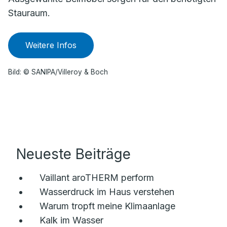
Stauraum.
Weitere Infos
Bild: © SANIPA/Villeroy & Boch
Neueste Beiträge
Vaillant aroTHERM perform
Wasserdruck im Haus verstehen
Warum tropft meine Klimaanlage
Kalk im Wasser