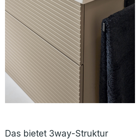
Das bietet 3way-Struktur