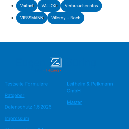
Vaillant
VALLOX
Verbraucherinfos
VIESSMANN
Villeroy + Boch
Testseite Formulare
Leifhelm & Pelkmann
GmbH
Ratgeber
Master
Datenschutz 1.6.2026
Impressum