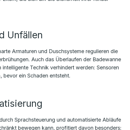
d Unfällen
Smarte Armaturen und Duschsysteme regulieren die
Verbrühungen. Auch das Überlaufen der Badewanne
 intelligente Technik verhindert werden: Sensoren
bevor ein Schaden entsteht.
tisierung
durch Sprachsteuerung und automatisierte Abläufe
eschränkt bewegen kann, profitiert davon besonders: