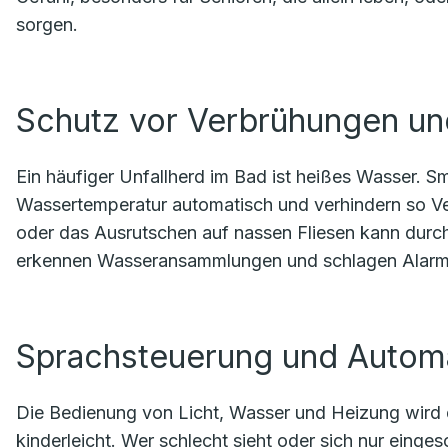
sorgen.
Schutz vor Verbrühungen un
Ein häufiger Unfallherd im Bad ist heißes Wasser. 
Wassertemperatur automatisch und verhindern so 
oder das Ausrutschen auf nassen Fliesen kann durch
erkennen Wasseransammlungen und schlagen Alarm, 
Sprachsteuerung und Automa
Die Bedienung von Licht, Wasser und Heizung wird 
kinderleicht. Wer schlecht sieht oder sich nur eing