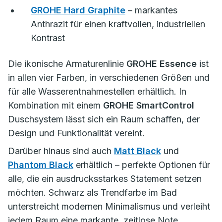
GROHE Hard Graphite
– markantes
Anthrazit für einen kraftvollen, industriellen
Kontrast
Die ikonische Armaturenlinie
GROHE Essence
ist
in allen vier Farben, in verschiedenen Größen und
für alle Wasserentnahmestellen erhältlich. In
Kombination mit einem
GROHE SmartControl
Duschsystem lässt sich ein Raum schaffen, der
Design und Funktionalität vereint.
Darüber hinaus sind auch
Matt Black
und
Phantom Black
erhältlich – perfekte Optionen für
alle, die ein ausdrucksstarkes Statement setzen
möchten. Schwarz als Trendfarbe im Bad
unterstreicht modernen Minimalismus und verleiht
jedem Raum eine markante, zeitlose Note.