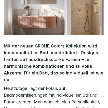
Mit der neuen GROHE Colors Kollektion wird
Individualität im Bad neu definiert. Designs
treffen auf ausdrucksstarke Farben – für
harmonische Kombinationen und stilvolle
Akzente. Für ein Bad, das so individuell ist wie
du.
Heutzutage liegt der Fokus auf
Badmodernisierungen mit individuellem Stil und
Farbakzenten. Man wünscht sich Persönlichkeit,