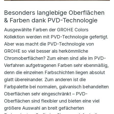
Besonders langlebige Oberflächen
& Farben dank PVD-Technologie
Ausgewählte Farben der GROHE Colors
Kollektion werden mit PVD-Technologie gefertigt.
Aber was macht die PVD-Technologie von
GROHE so viel besser als herkömmliche
Chromoberflächen? Zum einen sind alle im PVD-
Verfahren aufgetragenen Farben sehr ebenmäßig,
denn die einzelnen Farbschichten liegen absolut
glatt übereinander. Zum anderen ist die
Farbpalette bei normalen, galvanisch behandelten
Oberflächen sehr eingeschränkt – PVD-
Oberflächen sind flexibler und bieten eine viel
größere Auswahl an breit gefächerten