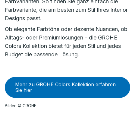
Farbvarianten. So finden Sie ganz einfach die
Farbvariante, die am besten zum Stil Ihres Interior
Designs passt.
Ob elegante Farbtöne oder dezente Nuancen, ob
Alltags- oder Premiumlösungen – die GROHE
Colors Kollektion bietet für jeden Stil und jedes
Budget die passende Lösung.
Mehr zu GROHE Colors Kollektion erfahren
Sie hier
Bilder: © GROHE