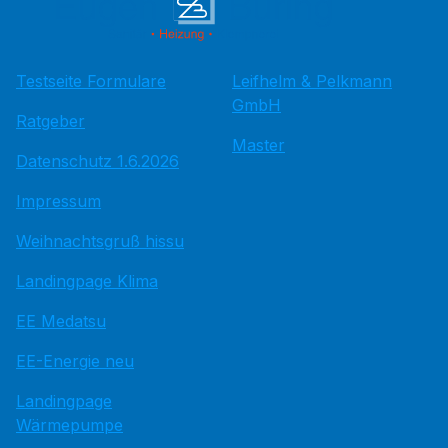
Testseite Formulare
Leifhelm & Pelkmann
GmbH
Ratgeber
Master
Datenschutz 1.6.2026
Impressum
Weihnachtsgruß hissu
Landingpage Klima
EE Medatsu
EE-Energie neu
Landingpage
Wärmepumpe