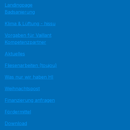
Landingpage
Badsanierung
Klima & Lüftung - hissu
Vorgaben für Vaillant
Kompetenzpartner
Aktuelles
Fliesenarbeiten (toujou)
Was nur wir haben HI
Weihnachtspost
Finanzierung anfragen
Fördermittel
Download