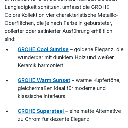
Langlebigkeit schätzen, umfasst die GROHE
Colors Kollektion vier charakteristische Metallic-
Oberflächen, die je nach Farbe in gebürsteter,
polierter oder satinierter Ausführung erhältlich
sind:
GROHE Cool Sunrise
– goldene Eleganz, die
wunderbar mit dunklem Holz und weißer
Keramik harmoniert
GROHE Warm Sunset
– warme Kupfertöne,
gleichermaßen ideal für moderne und
klassische Interieurs
GROHE Supersteel
– eine matte Alternative
zu Chrom für dezente Eleganz