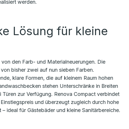
alisiert werden.
e Lösung für kleine
 von den Farb- und Materialneuerungen. Die
 von bisher zwei auf nun sieben Farben.
de, klare Formen, die auf kleinem Raum hohen
andwaschbecken stehen Unterschränke in Breiten
ei Türen zur Verfügung. Renova Compact verbindet
Einstiegspreis und überzeugt zugleich durch hohe
 – ideal für Gästebäder und kleine Sanitärbereiche.