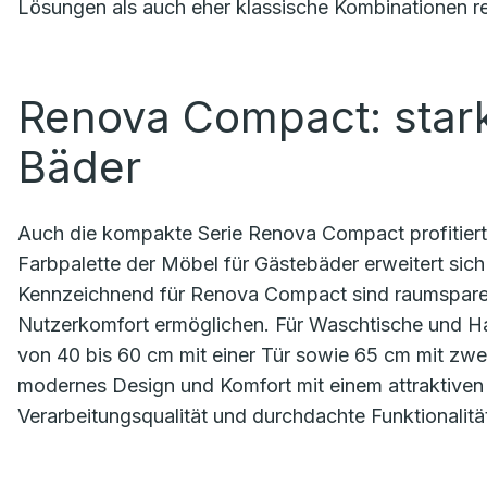
Lösungen als auch eher klassische Kombinationen re
Renova Compact: stark
Bäder
Auch die kompakte Serie Renova Compact profitiert
Farbpalette der Möbel für Gästebäder erweitert sich
Kennzeichnend für Renova Compact sind raumsparen
Nutzerkomfort ermöglichen. Für Waschtische und H
von 40 bis 60 cm mit einer Tür sowie 65 cm mit zw
modernes Design und Komfort mit einem attraktiven 
Verarbeitungsqualität und durchdachte Funktionalität