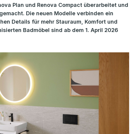
enova Plan und Renova Compact überarbeitet und
e gemacht. Die neuen Modelle verbinden ein
schen Details für mehr Stauraum, Komfort und
nisierten Badmöbel sind ab dem 1. April 2026