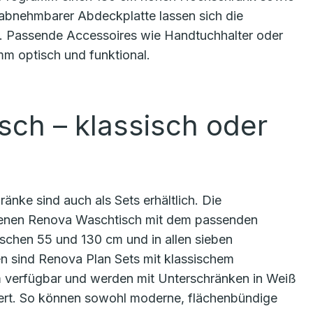
abnehmbarer Abdeckplatte lassen sich die
n. Passende Accessoires wie Handtuchhalter oder
 optisch und funktional.
sch – klassisch oder
nke sind auch als Sets erhältlich. Die
senen Renova Waschtisch mit dem passenden
ischen 55 und 130 cm und in allen sieben
 sind Renova Plan Sets mit klassischem
 cm verfügbar und werden mit Unterschränken in Weiß
fert. So können sowohl moderne, flächenbündige