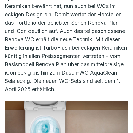
Keramiken bewährt hat, nun auch bei WCs im
eckigen Design ein. Damit wertet der Hersteller
das Portfolio der beliebten Serien Renova Plan
und iCon deutlich auf. Auch das teilgeschlossene
Renova WC erhält die neue Technik. Mit dieser
Erweiterung ist TurboFlush bei eckigen Keramiken
künftig in allen Preissegmenten vertreten – vom
Basismodell Renova Plan über das mittelpreisige
iCon eckig bis hin zum Dusch-WC AquaClean
Sela eckig. Die neuen WC-Sets sind seit dem 1.
April 2026 erhältlich.