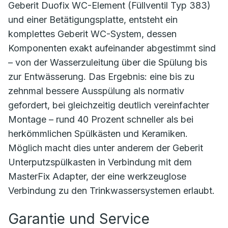
Geberit Duofix WC-Element (Füllventil Typ 383)
und einer Betätigungsplatte, entsteht ein
komplettes Geberit WC-System, dessen
Komponenten exakt aufeinander abgestimmt sind
– von der Wasserzuleitung über die Spülung bis
zur Entwässerung. Das Ergebnis: eine bis zu
zehnmal bessere Ausspülung als normativ
gefordert, bei gleichzeitig deutlich vereinfachter
Montage – rund 40 Prozent schneller als bei
herkömmlichen Spülkästen und Keramiken.
Möglich macht dies unter anderem der Geberit
Unterputzspülkasten in Verbindung mit dem
MasterFix Adapter, der eine werkzeuglose
Verbindung zu den Trinkwassersystemen erlaubt.
Garantie und Service