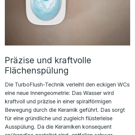
Präzise und kraftvolle
Flächenspülung
Die TurboFlush-Technik verleiht den eckigen WCs
eine neue Innengeometrie: Das Wasser wird
kraftvoll und präzise in einer spiralförmigen
Bewegung durch die Keramik geführt. Das sorgt
für eine gründliche und zugleich flüsterleise
Ausspülung. Da die Keramiken konsequent