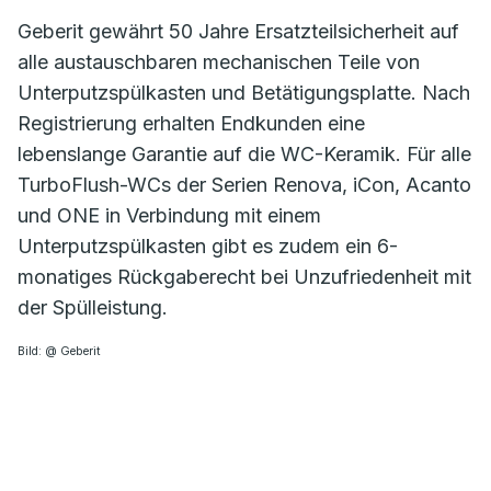
Geberit gewährt 50 Jahre Ersatzteilsicherheit auf
alle austauschbaren mechanischen Teile von
Unterputzspülkasten und Betätigungsplatte. Nach
Registrierung erhalten Endkunden eine
lebenslange Garantie auf die WC-Keramik. Für alle
TurboFlush-WCs der Serien Renova, iCon, Acanto
und ONE in Verbindung mit einem
Unterputzspülkasten gibt es zudem ein 6-
monatiges Rückgaberecht bei Unzufriedenheit mit
der Spülleistung.
Bild: @ Geberit