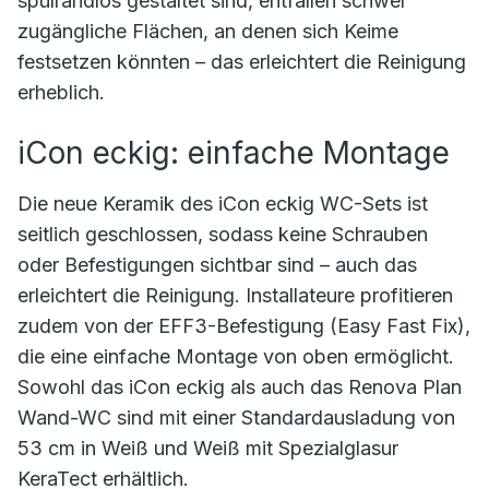
spülrandlos gestaltet sind, entfallen schwer
zugängliche Flächen, an denen sich Keime
festsetzen könnten – das erleichtert die Reinigung
erheblich.
iCon eckig: einfache Montage
Die neue Keramik des iCon eckig WC-Sets ist
seitlich geschlossen, sodass keine Schrauben
oder Befestigungen sichtbar sind – auch das
erleichtert die Reinigung. Installateure profitieren
zudem von der EFF3-Befestigung (Easy Fast Fix),
die eine einfache Montage von oben ermöglicht.
Sowohl das iCon eckig als auch das Renova Plan
Wand-WC sind mit einer Standardausladung von
53 cm in Weiß und Weiß mit Spezialglasur
KeraTect erhältlich.