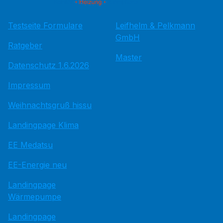
Testseite Formulare
Leifhelm & Pelkmann
GmbH
Ratgeber
Master
Datenschutz 1.6.2026
Impressum
Weihnachtsgruß hissu
Landingpage Klima
EE Medatsu
EE-Energie neu
Landingpage
Wärmepumpe
Landingpage