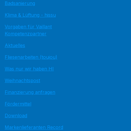
Badsanierung
Klima & Lüftung - hissu
Vorgaben für Vaillant
Kompetenzpartner
Aktuelles
Fliesenarbeiten (toujou)
Was nur wir haben HI
Weihnachtspost
Finanzierung anfragen
Fördermittel
Download
Markenlieferanten Record