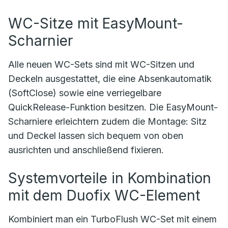
WC-Sitze mit EasyMount-
Scharnier
Alle neuen WC-Sets sind mit WC-Sitzen und
Deckeln ausgestattet, die eine Absenkautomatik
(SoftClose) sowie eine verriegelbare
QuickRelease-Funktion besitzen. Die EasyMount-
Scharniere erleichtern zudem die Montage: Sitz
und Deckel lassen sich bequem von oben
ausrichten und anschließend fixieren.
Systemvorteile in Kombination
mit dem Duofix WC-Element
Kombiniert man ein TurboFlush WC-Set mit einem