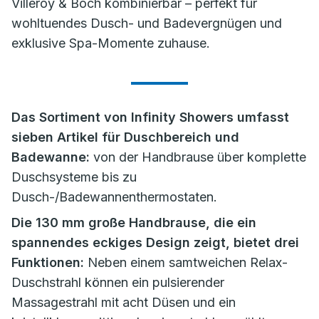
Villeroy & Boch kombinierbar – perfekt für
wohltuendes Dusch- und Badevergnügen und
exklusive Spa-Momente zuhause.
Das Sortiment von Infinity Showers umfasst
sieben Artikel für Duschbereich und
Badewanne:
von der Handbrause über komplette
Duschsysteme bis zu
Dusch-/Badewannenthermostaten.
Die 130 mm große Handbrause, die ein
spannendes eckiges Design zeigt, bietet drei
Funktionen:
Neben einem samtweichen Relax-
Duschstrahl können ein pulsierender
Massagestrahl mit acht Düsen und ein