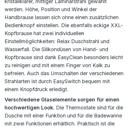
kristallklarer, mittiger Laminarstrahl gewählt
werden. Höhe, Position und Winkel der
Handbrause lassen sich ohne einen zusätzlichen
Bedienknopf einstellen. Die ebenfalls eckige XXL-
Kopfbrause hat zwei individuelle
n
Einstellmöglichkeiten: Relax Duschstrahl und
Wasserfall. Die Silikondüsen von Hand- und
Kopfbrause sind dank EasyClean besonders leicht
zu reinigen und mit einem Finger von Kalk zu
befreien. Auch das Umschalten der verschiedenen
Strahlarten ist durch EasySwitch bequem mit
einem Knopfdruck erledigt.
Verschiedene Glaselemente sorgen für einen
hochwertigen Look.
Die Thermostate sind für die
Dusche mit einer Funktion und für die Badewanne
mit zwei Funktionen erhältlich. Praktisch ist die