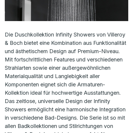
Die Duschkollektion Infinity Showers von Villeroy
& Boch bietet eine Kombination aus Funktionalität
und ästhetischem Design auf Premium-Niveau.
Mit fortschrittlichen Features und verschiedenen
Strahlarten sowie einer außergewöhnlichen
Materialqualität und Langlebigkeit aller
Komponenten eignet sich die Armaturen-
Kollektion ideal für hochwertige Ausstattungen.
Das zeitlose, universelle Design der Infinity
Showers ermöglicht eine harmonische Integration
in verschiedene Bad-Designs. Die Serie ist so mit
allen Badkollektionen und Stilrichtungen von