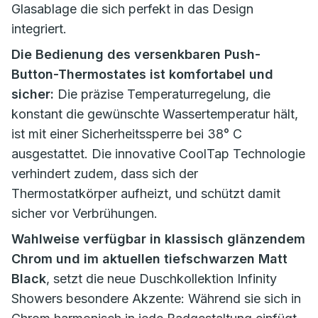
Glasablage die sich perfekt in das Design
integriert.
Die Bedienung des versenkbaren Push-
Button-Thermostates ist komfortabel und
sicher:
Die präzise Temperaturregelung, die
konstant die gewünschte Wassertemperatur hält,
ist mit einer Sicherheitssperre bei 38° C
ausgestattet. Die innovative CoolTap Technologie
verhindert zudem, dass sich der
Thermostatkörper aufheizt, und schützt damit
sicher vor Verbrühungen.
Wahlweise verfügbar in klassisch glänzendem
Chrom und im aktuellen tiefschwarzen Matt
Black
, setzt die neue Duschkollektion Infinity
Showers besondere Akzente: Während sie sich in