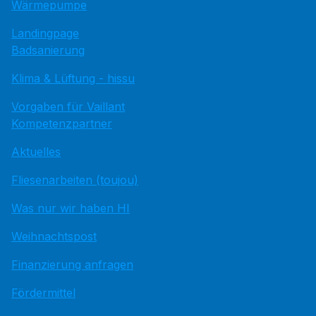
Wärmepumpe
Landingpage
Badsanierung
Klima & Lüftung - hissu
Vorgaben für Vaillant
Kompetenzpartner
Aktuelles
Fliesenarbeiten (toujou)
Was nur wir haben HI
Weihnachtspost
Finanzierung anfragen
Fördermittel