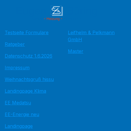
Testseite Formulare
Leifhelm & Pelkmann
GmbH
Ratgeber
Master
Datenschutz 1.6.2026
Impressum
Weihnachtsgruß hissu
Landingpage Klima
EE Medatsu
EE-Energie neu
Landingpage